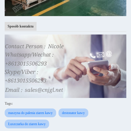
Sposób kontaktu
Tags:
maszyna do palenia ziaren kawy
destonator kawy
Łuszczarka do ziaren kawy