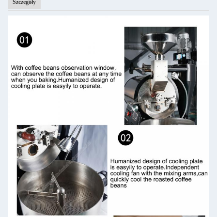
Szczegóły