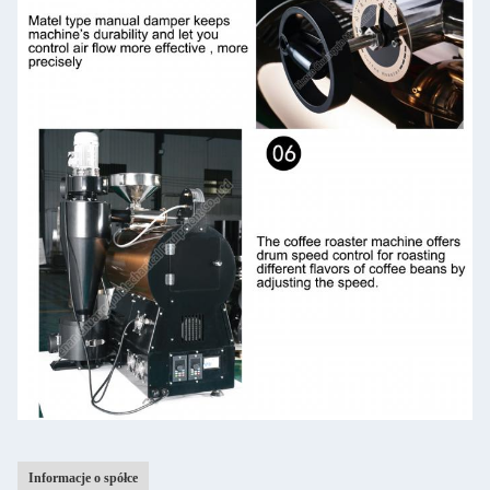
Informacje o spółce