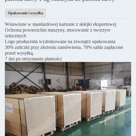
Opakowanie i wysyłka
Wstawione w standardowej kartonie z sklejki eksportowej
Ochrona powierzchni maszyny, mocowanie z tworzyw
sztucznych
Logo producenta wydrukowane na zewnątrz opakowania
30% zaliczki przy złożeniu zamówienia, 70% salda zapłacone
przed wysyłką.
7 dni po otrzymaniu płatności