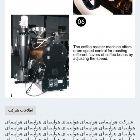
اطلاعات شرکت
شرکت هواپیمایی هواپیمای هواپیمای هواپیمای هواپیمای هواپیمای
هواپیمای هواپیمای هواپیمای هواپیمای هواپیمای هواپیمای هواپیمای
هواپیمای هواپیمای هواپیمای هواپیمای هواپیمای هواپیمای هواپیمای
هواپیمای هواپیمای هواپیمای هواپیمای هواپیمای هواپیمای هواپیمای