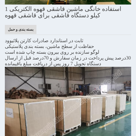
استفاده خانگی ماشین قاشقی قهوه الکتریکی 1
کیلو دستگاه قاشقی برای قاشقی قهوه
بسته بندی و حمل
ثابت در استاندارد صادرات کارتن پلائیوود
حفاظت از سطح ماشین، بسته بندی پلاستیکی
لوگو سازنده بر روی بیرون بسته چاپ شده است
30درصد پيش پرداخت در زمان سفارش و 70درصد قبل از ارسال
دستگاه تحویل 7 روز پس از دریافت مبلغ باقیمانده