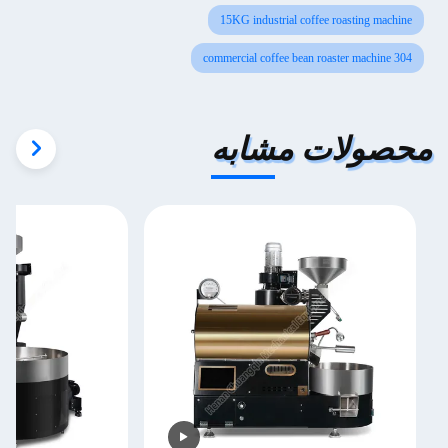
15KG industrial coffee roasting machine
304 commercial coffee bean roaster machine
محصولات مشابه