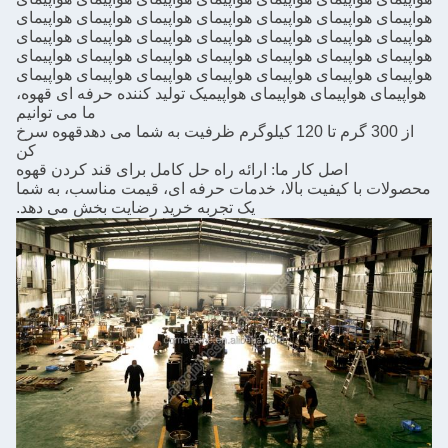
هواپیمای هواپیمای هواپیمای هواپیمای هواپیمای هواپیمای هواپیمای
هواپیمای هواپیمای هواپیمای هواپیمای هواپیمای هواپیمای هواپیمای
هواپیمای هواپیمای هواپیمای هواپیمای هواپیمای هواپیمای هواپیمای
هواپیمای هواپیمای هواپیمای هواپیمای هواپیمای هواپیمای هواپیمای
هواپیمای هواپیمای هواپیمای هواپیم
یک تولید کننده حرفه ای قهوه،
ما می توانیم
از 300 گرم تا 120 کیلوگرم ظرفیت به شما می دهد
قهوه سرخ
کن
اصل کار ما: ارائه راه حل کامل برای قند کردن قهوه
محصولات با کیفیت بالا، خدمات حرفه ای، قیمت مناسب، به شما
یک تجربه خرید رضایت بخش می دهد.