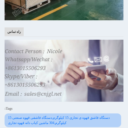
راه تماس
Tags:
دستگاه قاشق قهوه ی تجاری 15 کیلوگرم,دستگاه قاشقی قهوه صنعتی 15
کیلوگرم,304 ماشین کباب دانه قهوه تجاری