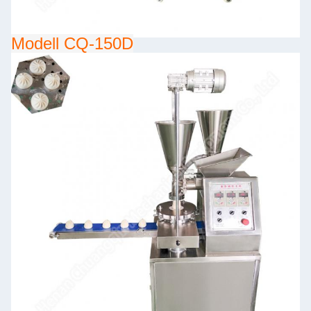
Modell CQ-150D