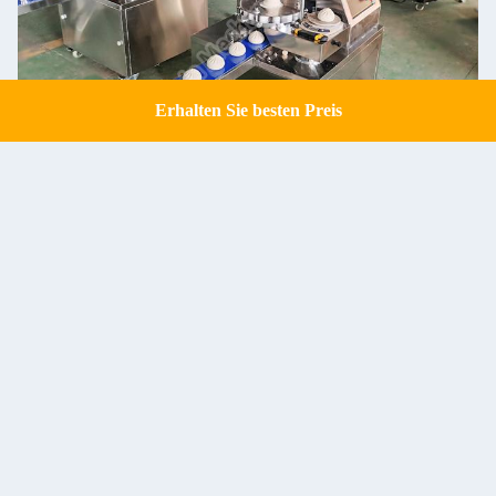
Erhalten Sie besten Preis
Get a Quote