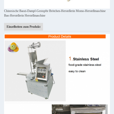
Chinesische Baozi-Dampf-Gestopfte Brötchen-Herstellerin Momo-Herstellmaschine
Bao-Herstellerin Herstellmaschine
Einzelheiten zum Produkt