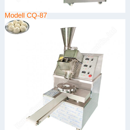
Modell CQ-87