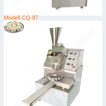
Modell CQ-87