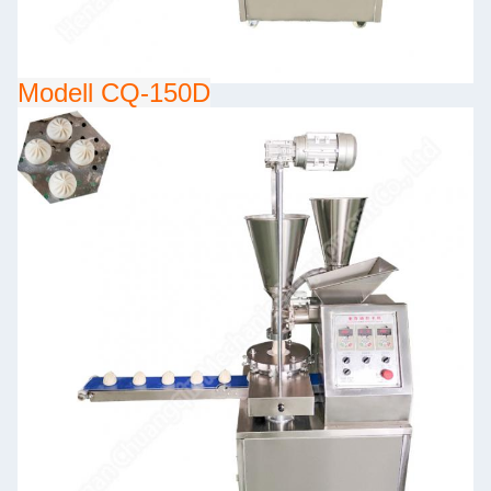
Modell CQ-150D