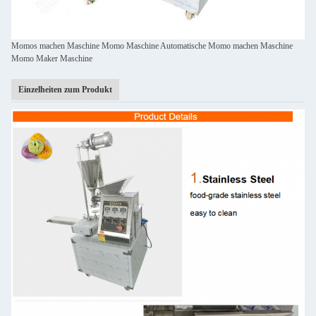
Momos machen Maschine Momo Maschine Automatische Momo machen Maschine
Momo Maker Maschine
Einzelheiten zum Produkt