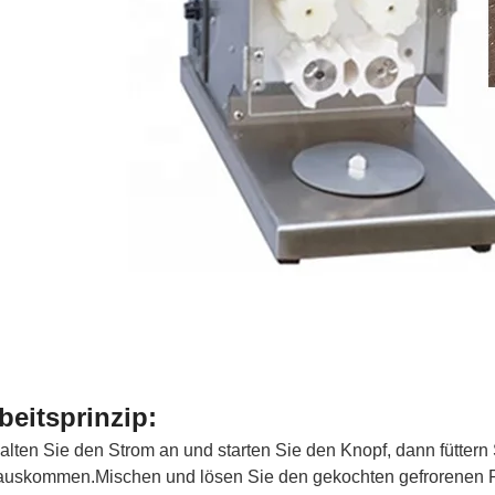
beitsprinzip:
alten Sie den Strom an und starten Sie den Knopf, dann füttern S
auskommen.Mischen und lösen Sie den gekochten gefrorenen R