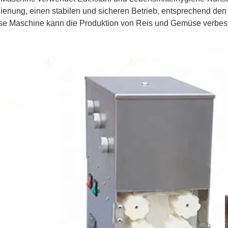
ienung, einen stabilen und sicheren Betrieb, entsprechend den
se Maschine kann die Produktion von Reis und Gemüse verbes