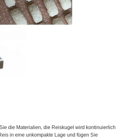
ie die Materialien, die Reiskugel wird kontinuierlich
eis in eine unkompakte Lage und fügen Sie