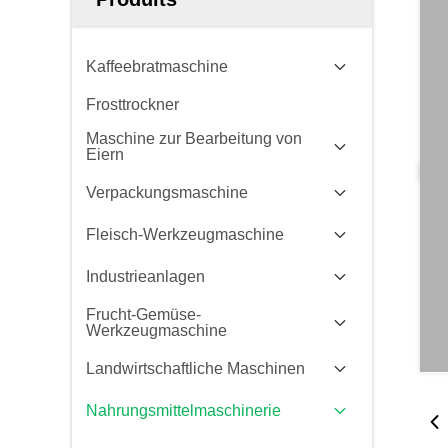
Kaffeebratmaschine
Frosttrockner
Maschine zur Bearbeitung von
Eiern
Verpackungsmaschine
Fleisch-Werkzeugmaschine
Industrieanlagen
Frucht-Gemüse-
Werkzeugmaschine
Landwirtschaftliche Maschinen
Nahrungsmittelmaschinerie