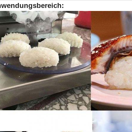
wendungsbereich: