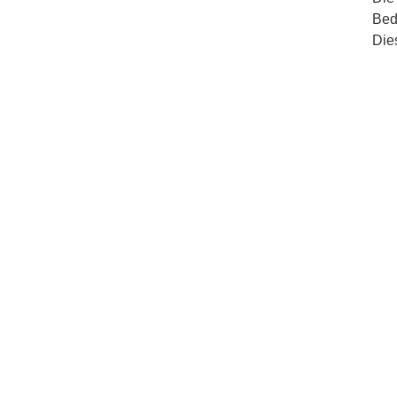
Bed
Die