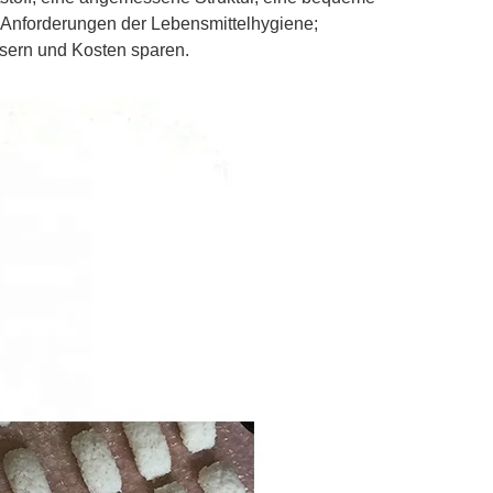
 Anforderungen der Lebensmittelhygiene;
sern und Kosten sparen.