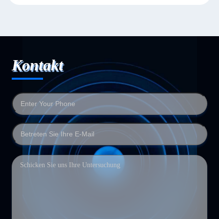
Kontakt