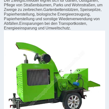
Der Zweigschredder eignet sich für Gärten, Obstgärten,
Pflege von Straßenbäumen, Parks und Wohnstraßen, um
Zweige zu zerbrechen.Gartenbettenstützen, Speisepilze,
Papierherstellung, biologische Energieerzeugung,
Papierherstellung und sonstige Wiederverwendung von
Abfällen.Einsparungen bei den Transportkosten,
Energieeinsparung und Umweltschutz.