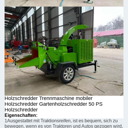
Holzschredder Trennmaschine mobiler
Holzschredder Gartenholzschredder 50 PS
Holzschredder
Eigenschaften:
1Ausgestattet mit Traktionsreifen, ist es bequem, sich zu
bewegen, wenn es von Traktoren und Autos gezogen wird,