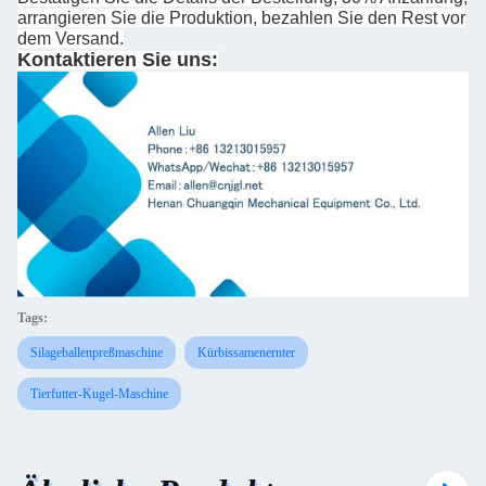
arrangieren Sie die Produktion, bezahlen Sie den Rest vor
dem Versand.
Kontaktieren Sie uns:
Tags:
Silageballenpreßmaschine
Kürbissamenernter
Tierfutter-Kugel-Maschine