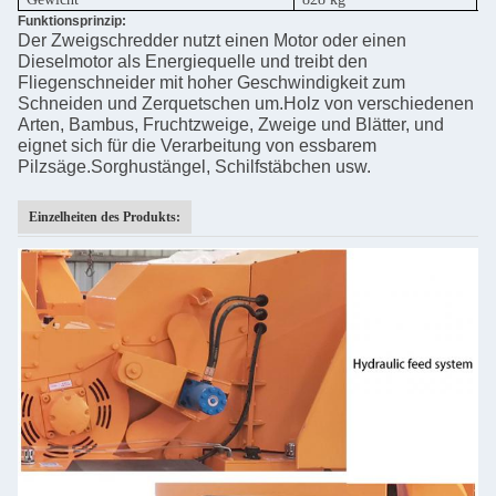
Funktionsprinzip:
Der Zweigschredder nutzt einen Motor oder einen
Dieselmotor als Energiequelle und treibt den
Fliegenschneider mit hoher Geschwindigkeit zum
Schneiden und Zerquetschen um.Holz von verschiedenen
Arten, Bambus, Fruchtzweige, Zweige und Blätter, und
eignet sich für die Verarbeitung von essbarem
Pilzsäge.Sorghustängel, Schilfstäbchen usw.
Einzelheiten des Produkts: