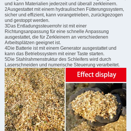
und kann Materialien jederzeit und überall zerkleinern.
2Ausgestattet mit einem hydraulischen Fütterungssystem,
sicher und effizient, kann vorangetrieben, zurückgezogen
und gestoppt werden.
3Das Entladungssteuerrohr ist mit einer
Richtungsanpassung für eine schnelle Anpassung
ausgestattet, die für Zerkleinern an verschiedenen
Arbeitsplätzen geeignet ist.
4Die Batterie ist mit einem Generator ausgestattet und
kann das Betriebssystem mit einer Taste starten.
5Die Stahlrahmenstruktur des Schleifers wird durch
Laserschneiden und numerische Steuerung verarbeitet.