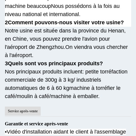
machine beaucoup
Nous possédons à la fois au
niveau national et international.
2Comment pouvons-nous visiter votre usine?
Notre usine est située dans la province du Henan,
en Chine, vous pouvez prendre l'avion pour
l'aéroport de Zhengzhou.
On viendra vous chercher
à l'aéroport.
3Quels sont vos principaux produits?
Nos principaux produits incluent: petite torréfaction
commerciale de 300g à 3 kg/ industriels
automatiques de 6 à 60 kg
machine à torréfier le
café/moulin à café/machine à emballer.
Service après-vente
Garantie et service après-vente
•Vidéo d'installation aidant le client à l'assemblage