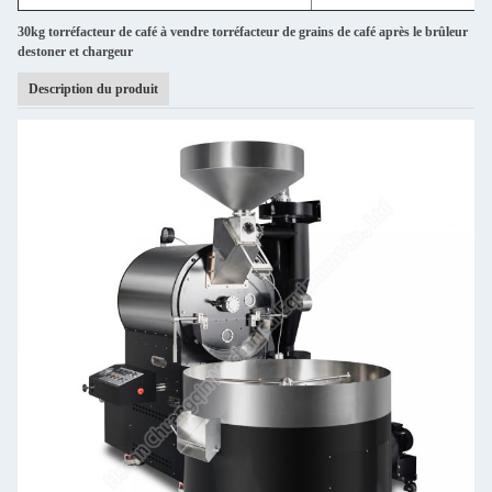
30kg torréfacteur de café à vendre torréfacteur de grains de café après le brûleur
destoner et chargeur
Description du produit