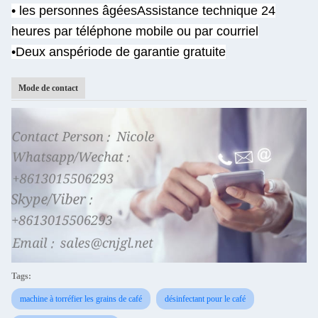
• les personnes âgées
Assistance technique 24
heures par téléphone mobile ou par courriel
•Deux ans
période de garantie gratuite
Mode de contact
Tags:
machine à torréfier les grains de café
désinfectant pour le café