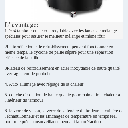
L' avantage:
1. 304 tambour en acier inoxydable avec les lames de mélange
spéciales pour assurer le meilleur mélange et même rôtir.
2La torréfaction et le refroidissement peuvent fonctionner en
même temps, le cyclone de paille séparé pour une séparation
efficace de la paille.
3Plateau de refroidissement en acier inoxydable de haute qualité
avec agitateur de poubelle
4. Auto-allumage avec réglage de la chaleur
5. couche d'isolation de haute qualité pour maintenir la chaleur à
l'intérieur du tambour
6. le verre de vision, le verre de la fenêtre du brûleur, la cuillère de
l'échantillonneur et les affichages de température en temps réel
pour une précision
surveillance pendant la torréfaction.