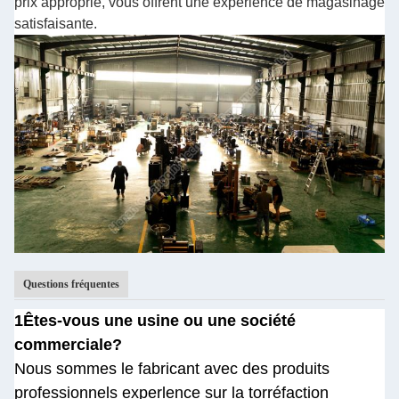
prix approprié, vous offrent une expérience de magasinage
satisfaisante.
Questions fréquentes
1Êtes-vous une usine ou une société
commerciale?
Nous sommes le fabricant avec des produits
professionnels experlence sur la torréfaction