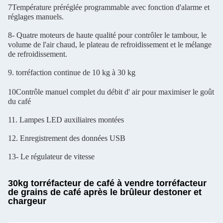
7Température préréglée programmable avec fonction d'alarme et
réglages manuels.
8- Quatre moteurs de haute qualité pour contrôler le tambour, le
volume de l'air chaud, le plateau de refroidissement et le mélange
de refroidissement.
9. torréfaction continue de 10 kg à 30 kg
10Contrôle manuel complet du débit d' air pour maximiser le goût
du café
11. Lampes LED auxiliaires montées
12. Enregistrement des données USB
13- Le régulateur de vitesse
30kg torréfacteur de café à vendre torréfacteur
de grains de café après le brûleur destoner et
chargeur