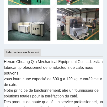
Informations sur la société
Henan Chuang Qin Mechanical Equipment Co., Ltd. est
Un
fabricant professionnel de torréfacteurs de café, nous
pouvons
vous fournir une capacité de 300 g à 120 kg
Le torréfacteur
de café.
Notre principe de fonctionnement: être un fournisseur de
solutions totales pour la torréfaction du café.
Des produits de haute qualité, un service professionnel, un