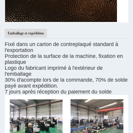
Emballage et expédition
Fixé dans un carton de contreplaqué standard à
l'exportation
Protection de la surface de la machine, fixation en
plastique
Logo du fabricant imprimé à l'extérieur de
l'emballage
30% d'acompte lors de la commande, 70% de solde
payé avant expédition.
7 jours après réception du paiement du solde