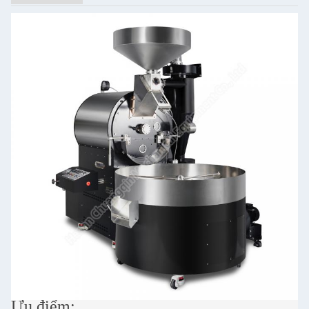
Ưu điểm: