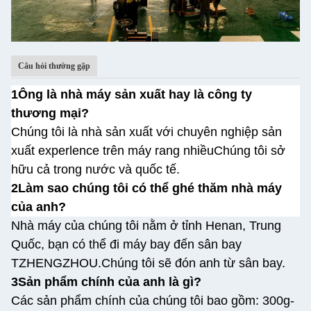
Câu hỏi thường gặp
1Ông là nhà máy sản xuất hay là công ty
thương mại?
Chúng tôi là nhà sản xuất với chuyên nghiệp sản
xuất experlence trên máy rang nhiều
Chúng tôi sở
hữu cả trong nước và quốc tế.
2Làm sao chúng tôi có thể ghé thăm nhà máy
của anh?
Nhà máy của chúng tôi nằm ở tỉnh Henan, Trung
Quốc, bạn có thể đi máy bay đến sân bay
TZHENGZHOU.
Chúng tôi sẽ đón anh từ sân bay.
3Sản phẩm chính của anh là gì?
Các sản phẩm chính của chúng tôi bao gồm: 300g-