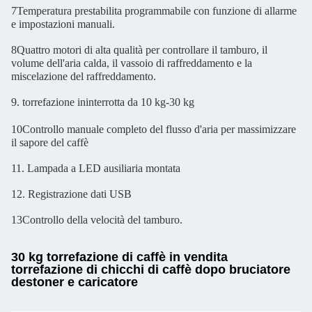
7Temperatura prestabilita programmabile con funzione di allarme
e impostazioni manuali.
8Quattro motori di alta qualità per controllare il tamburo, il
volume dell'aria calda, il vassoio di raffreddamento e la
miscelazione del raffreddamento.
9. torrefazione ininterrotta da 10 kg-30 kg
10Controllo manuale completo del flusso d'aria per massimizzare
il sapore del caffè
11. Lampada a LED ausiliaria montata
12. Registrazione dati USB
13Controllo della velocità del tamburo.
30 kg torrefazione di caffè in vendita
torrefazione di chicchi di caffè dopo bruciatore
destoner e caricatore