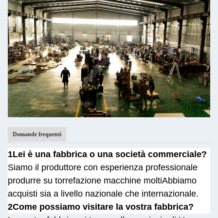
Domande frequenti
1Lei è una fabbrica o una società commerciale?
Siamo il produttore con esperienza professionale
produrre su torrefazione macchine molti
Abbiamo
acquisti sia a livello nazionale che internazionale.
2Come possiamo visitare la vostra fabbrica?