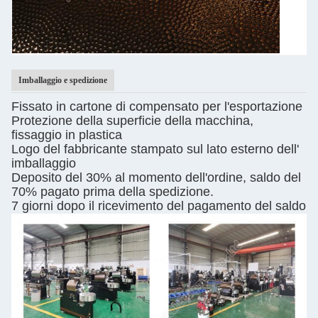
Imballaggio e spedizione
Fissato in cartone di compensato per l'esportazione
Protezione della superficie della macchina,
fissaggio in plastica
Logo del fabbricante stampato sul lato esterno dell'
imballaggio
Deposito del 30% al momento dell'ordine, saldo del
70% pagato prima della spedizione.
7 giorni dopo il ricevimento del pagamento del saldo