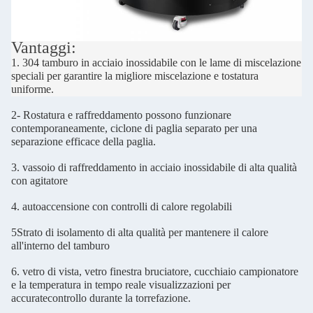
Vantaggi:
1. 304 tamburo in acciaio inossidabile con le lame di miscelazione
speciali per garantire la migliore miscelazione e tostatura
uniforme.
2- Rostatura e raffreddamento possono funzionare
contemporaneamente, ciclone di paglia separato per una
separazione efficace della paglia.
3. vassoio di raffreddamento in acciaio inossidabile di alta qualità
con agitatore
4. autoaccensione con controlli di calore regolabili
5Strato di isolamento di alta qualità per mantenere il calore
all'interno del tamburo
6. vetro di vista, vetro finestra bruciatore, cucchiaio campionatore
e la temperatura in tempo reale visualizzazioni per
accurate
controllo durante la torrefazione.