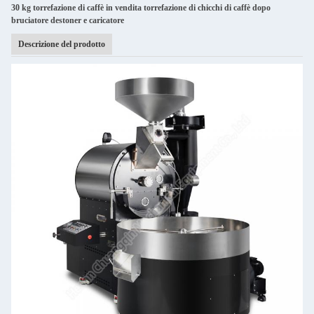
30 kg torrefazione di caffè in vendita torrefazione di chicchi di caffè dopo
bruciatore destoner e caricatore
Descrizione del prodotto