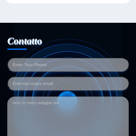
Contatto