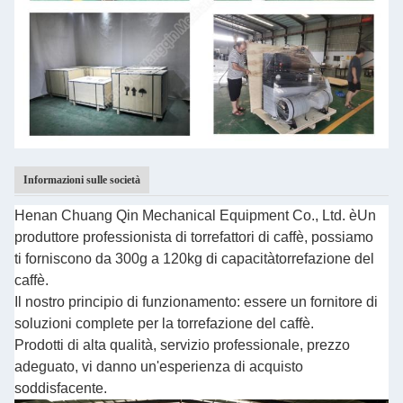
Informazioni sulle società
Henan Chuang Qin Mechanical Equipment Co., Ltd. è
Un
produttore professionista di torrefattori di caffè, possiamo
ti forniscono da 300g a 120kg di capacità
torrefazione del
caffè.
Il nostro principio di funzionamento: essere un fornitore di
soluzioni complete per la torrefazione del caffè.
Prodotti di alta qualità, servizio professionale, prezzo
adeguato, vi danno un'esperienza di acquisto
soddisfacente.