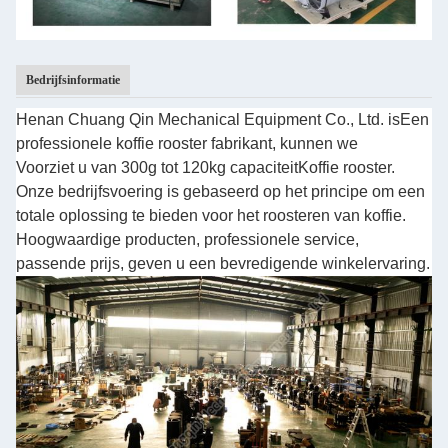
Bedrijfsinformatie
Henan Chuang Qin Mechanical Equipment Co., Ltd. is
Een
professionele koffie rooster fabrikant, kunnen we
Voorziet u van 300g tot 120kg capaciteit
Koffie rooster.
Onze bedrijfsvoering is gebaseerd op het principe om een
totale oplossing te bieden voor het roosteren van koffie.
Hoogwaardige producten, professionele service,
passende prijs, geven u een bevredigende winkelervaring.