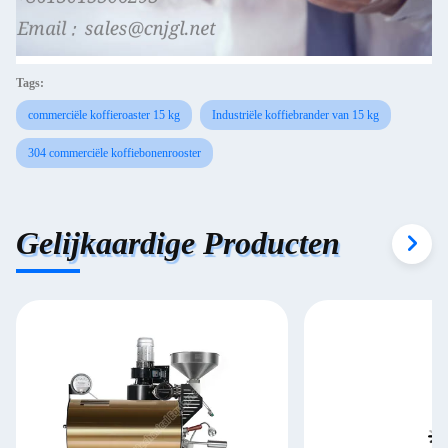
Tags:
commerciële koffieroaster 15 kg
Industriële koffiebrander van 15 kg
304 commerciële koffiebonenrooster
Gelijkaardige Producten