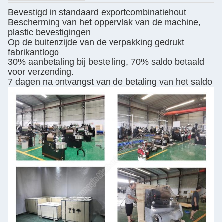
Bevestigd in standaard exportcombinatiehout
Bescherming van het oppervlak van de machine,
plastic bevestigingen
Op de buitenzijde van de verpakking gedrukt
fabrikantlogo
30% aanbetaling bij bestelling, 70% saldo betaald
voor verzending.
7 dagen na ontvangst van de betaling van het saldo