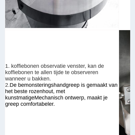
1. koffiebonen observatie venster, kan de
koffiebonen te allen tijde te observeren
wanneer u bakken.
2.
De bemonsteringshandgreep is gemaakt van
het beste rozenhout, met
kunstmatige
Mechanisch ontwerp, maakt je
greep comfortabeler.