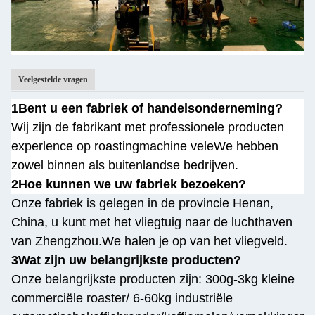
Veelgestelde vragen
1Bent u een fabriek of handelsonderneming?
Wij zijn de fabrikant met professionele producten
experlence op roastingmachine vele
We hebben
zowel binnen als buitenlandse bedrijven.
2Hoe kunnen we uw fabriek bezoeken?
Onze fabriek is gelegen in de provincie Henan,
China, u kunt met het vliegtuig naar de luchthaven
van Zhengzhou.
We halen je op van het vliegveld.
3Wat zijn uw belangrijkste producten?
Onze belangrijkste producten zijn: 300g-3kg kleine
commerciële roaster/ 6-60kg industriële