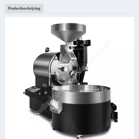
Productbeschrijving