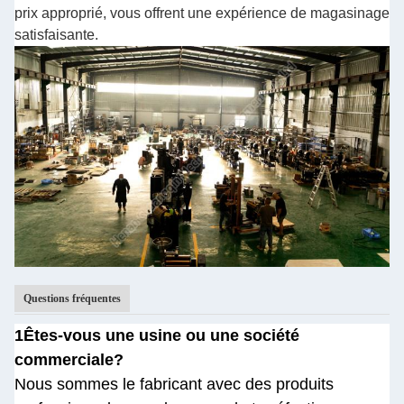
prix approprié, vous offrent une expérience de magasinage
satisfaisante.
Questions fréquentes
1Êtes-vous une usine ou une société
commerciale?
Nous sommes le fabricant avec des produits