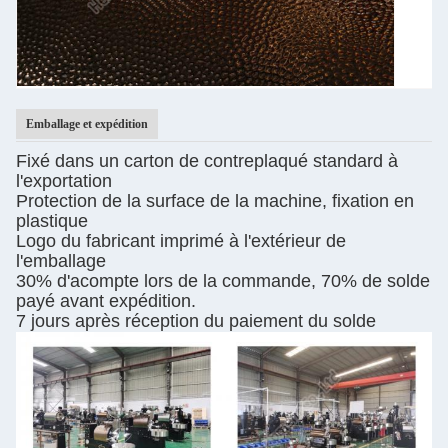
Emballage et expédition
Fixé dans un carton de contreplaqué standard à
l'exportation
Protection de la surface de la machine, fixation en
plastique
Logo du fabricant imprimé à l'extérieur de
l'emballage
30% d'acompte lors de la commande, 70% de solde
payé avant expédition.
7 jours après réception du paiement du solde