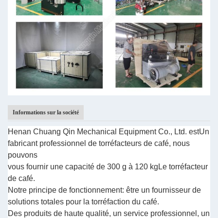
Informations sur la société
Henan Chuang Qin Mechanical Equipment Co., Ltd. est
Un
fabricant professionnel de torréfacteurs de café, nous
pouvons
vous fournir une capacité de 300 g à 120 kg
Le torréfacteur
de café.
Notre principe de fonctionnement: être un fournisseur de
solutions totales pour la torréfaction du café.
Des produits de haute qualité, un service professionnel, un