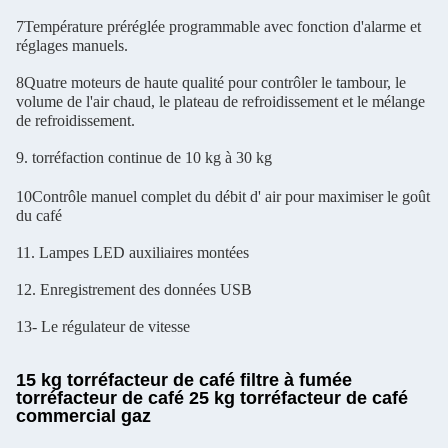
7Température préréglée programmable avec fonction d'alarme et
réglages manuels.
8Quatre moteurs de haute qualité pour contrôler le tambour, le
volume de l'air chaud, le plateau de refroidissement et le mélange
de refroidissement.
9. torréfaction continue de 10 kg à 30 kg
10Contrôle manuel complet du débit d' air pour maximiser le goût
du café
11. Lampes LED auxiliaires montées
12. Enregistrement des données USB
13- Le régulateur de vitesse
15 kg torréfacteur de café filtre à fumée
torréfacteur de café 25 kg torréfacteur de café
commercial gaz