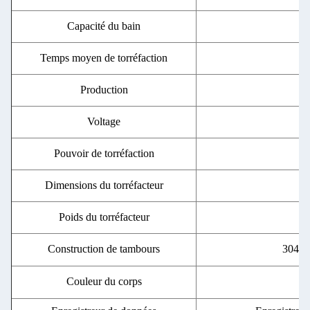
Capacité du bain
Temps moyen de torréfaction
Production
Voltage
Pouvoir de torréfaction
Dimensions du torréfacteur
Poids du torréfacteur
Construction de tambours
304 ac
Couleur du corps