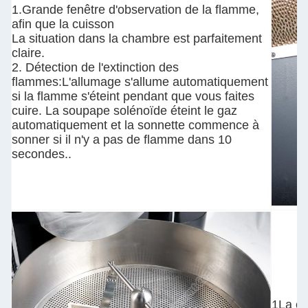
1.Grande fenêtre d'observation de la flamme,
afin que la cuisson
La situation dans la chambre est parfaitement
claire.
2. Détection de l'extinction des
flammes:L'allumage s'allume automatiquement
si la flamme s'éteint pendant que vous faites
cuire. La soupape solénoïde éteint le gaz
automatiquement et la sonnette commence à
sonner si il n'y a pas de flamme dans 10
secondes..
1La co