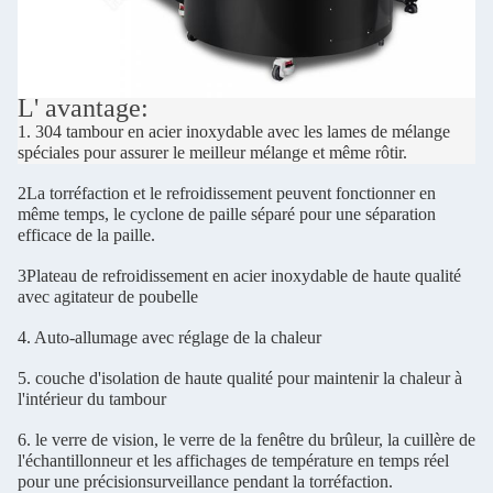
L' avantage:
1. 304 tambour en acier inoxydable avec les lames de mélange
spéciales pour assurer le meilleur mélange et même rôtir.
2La torréfaction et le refroidissement peuvent fonctionner en
même temps, le cyclone de paille séparé pour une séparation
efficace de la paille.
3Plateau de refroidissement en acier inoxydable de haute qualité
avec agitateur de poubelle
4. Auto-allumage avec réglage de la chaleur
5. couche d'isolation de haute qualité pour maintenir la chaleur à
l'intérieur du tambour
6. le verre de vision, le verre de la fenêtre du brûleur, la cuillère de
l'échantillonneur et les affichages de température en temps réel
pour une précision
surveillance pendant la torréfaction.