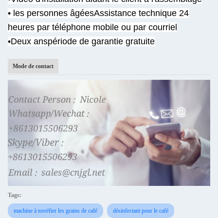
• les personnes âgées
Assistance technique 24
heures par téléphone mobile ou par courriel
•Deux ans
période de garantie gratuite
Mode de contact
Tags:
machine à torréfier les grains de café
désinfectant pour le café