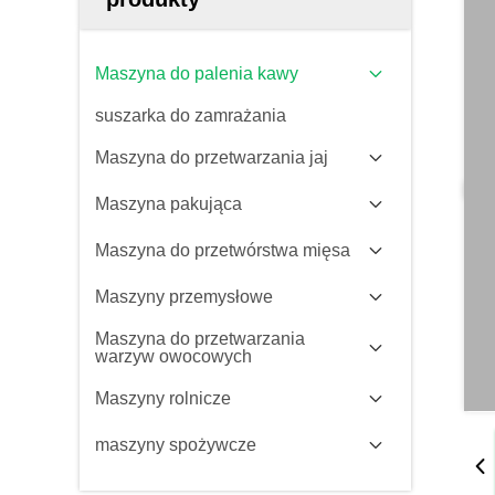
Maszyna do palenia kawy
suszarka do zamrażania
Maszyna do przetwarzania jaj
Maszyna pakująca
Maszyna do przetwórstwa mięsa
Maszyny przemysłowe
Maszyna do przetwarzania
warzyw owocowych
Maszyny rolnicze
maszyny spożywcze