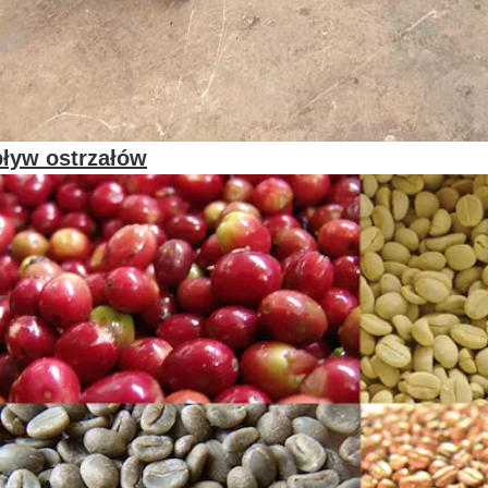
ływ ostrzałów