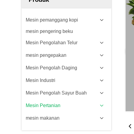
Mesin pemanggang kopi
mesin pengering beku
Mesin Pengolahan Telur
mesin pengepakan
Mesin Pengolah Daging
Mesin Industri
Mesin Pengolah Sayur Buah
Mesin Pertanian
mesin makanan