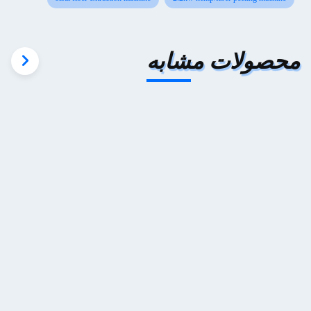
محصولات مشابه