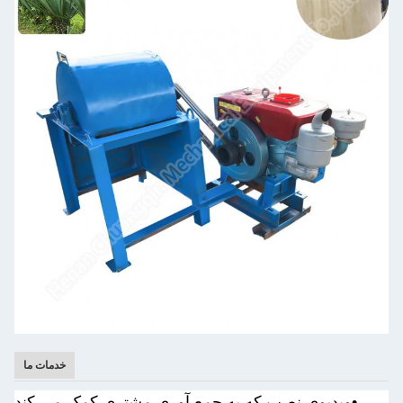
خدمات ما
•
ویدیوی نصب که به جمع آوری مشتری کمک می کند