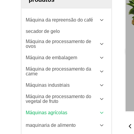
Máquina da repreensão do café
secador de gelo
Máquina de processamento de
ovos
Máquina de embalagem
Máquina de processamento da
carne
Máquinas industriais
Máquina de processamento do
vegetal de fruto
Máquinas agrícolas
maquinaria de alimento