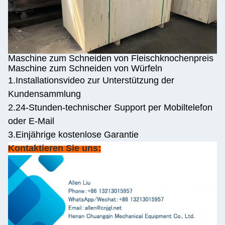
Maschine zum Schneiden von Fleischknochenpreis
Maschine zum Schneiden von Würfeln
1.Installationsvideo zur Unterstützung der
Kundensammlung
2.24-Stunden-technischer Support per Mobiltelefon
oder E-Mail
3.Einjährige kostenlose Garantie
Kontaktieren Sie uns: