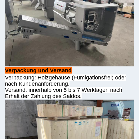
Verpackung und Versand
Verpackung: Holzgehäuse (Fumigationsfrei) oder
nach Kundenanforderung.
Versand: innerhalb von 5 bis 7 Werktagen nach
Erhalt der Zahlung des Saldos.