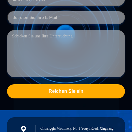
Reichen Sie ein
Chuangqin Machinery, Nr. 1 Youyi Road, Xingyang