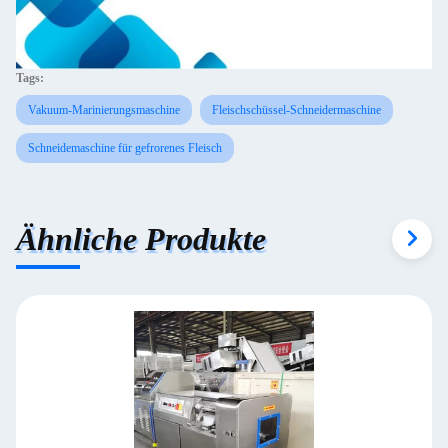
Tags:
Vakuum-Marinierungsmaschine
Fleischschüssel-Schneidermaschine
Schneidemaschine für gefrorenes Fleisch
Ähnliche Produkte