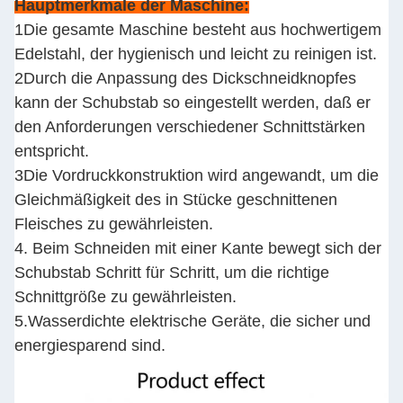
Hauptmerkmale der Maschine:
1Die gesamte Maschine besteht aus hochwertigem
Edelstahl, der hygienisch und leicht zu reinigen ist.
2Durch die Anpassung des Dickschneidknopfes
kann der Schubstab so eingestellt werden, daß er
den Anforderungen verschiedener Schnittstärken
entspricht.
3Die Vordruckkonstruktion wird angewandt, um die
Gleichmäßigkeit des in Stücke geschnittenen
Fleisches zu gewährleisten.
4. Beim Schneiden mit einer Kante bewegt sich der
Schubstab Schritt für Schritt, um die richtige
Schnittgröße zu gewährleisten.
5.Wasserdichte elektrische Geräte, die sicher und
energiesparend sind.