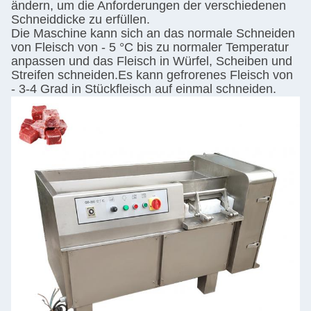
ändern, um die Anforderungen der verschiedenen
Schneiddicke zu erfüllen.
Die Maschine kann sich an das normale Schneiden
von Fleisch von - 5 °C bis zu normaler Temperatur
anpassen und das Fleisch in Würfel, Scheiben und
Streifen schneiden.Es kann gefrorenes Fleisch von
- 3-4 Grad in Stückfleisch auf einmal schneiden.