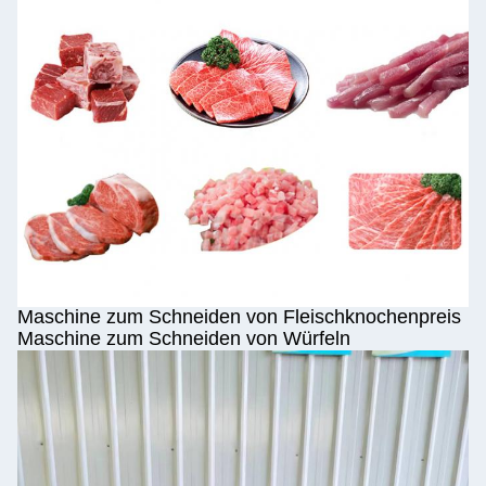
Maschine zum Schneiden von Fleischknochenpreis
Maschine zum Schneiden von Würfeln