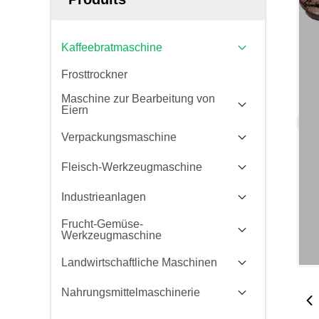
Kaffeebratmaschine
Frosttrockner
Maschine zur Bearbeitung von
Eiern
Verpackungsmaschine
Fleisch-Werkzeugmaschine
Industrieanlagen
Frucht-Gemüse-
Werkzeugmaschine
Landwirtschaftliche Maschinen
Nahrungsmittelmaschinerie