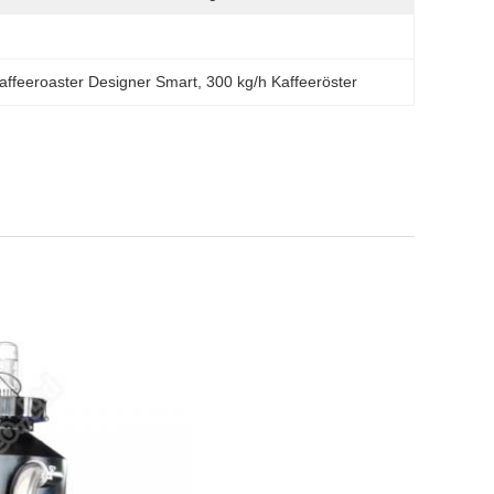
affeeroaster Designer Smart
, 
300 kg/h Kaffeeröster