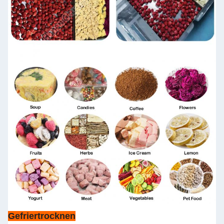
Gefriertrocknen