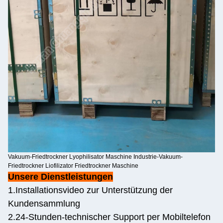
Vakuum-Friedtrockner Lyophilisator Maschine Industrie-Vakuum-
Friedtrockner Liofilizator Friedtrockner Maschine
Unsere Dienstleistungen
1.Installationsvideo zur Unterstützung der
Kundensammlung
2.24-Stunden-technischer Support per Mobiltelefon