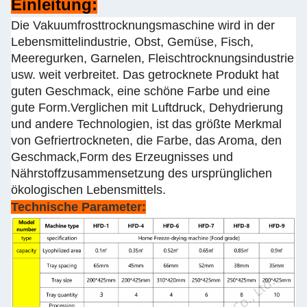
Einleitung:
Die Vakuumfrosttrocknungsmaschine wird in der
Lebensmittelindustrie, Obst, Gemüse, Fisch,
Meeregurken, Garnelen, Fleischtrocknungsindustrie
usw. weit verbreitet. Das getrocknete Produkt hat
guten Geschmack, eine schöne Farbe und eine
gute Form.Verglichen mit Luftdruck, Dehydrierung
und andere Technologien, ist das größte Merkmal
von Gefriertrockneten, die Farbe, das Aroma, den
Geschmack,Form des Erzeugnisses und
Nährstoffzusammensetzung des ursprünglichen
ökologischen Lebensmittels.
Technische Parameter: