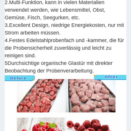
2.Multi-Funktion, kann in vielen Materialien
verwendet werden, wie Lebensmittel, Obst,
Gemüse, Fisch, Seegurken, etc.
3.Excellent Design, niedrige Energiekosten, nur mit
Strom arbeiten müssen.
4.Festes Edelstahlprobenfach und -kammer, die für
die Probensicherheit zuverlässig und leicht zu
reinigen sind.
5Durchsichtige organische Glastür mit direkter
Beobachtung der Probenverarbeitung.