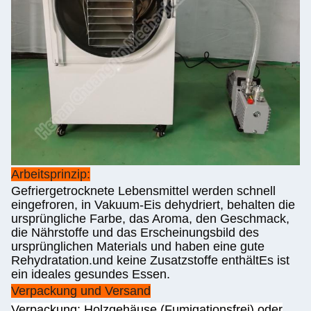
Arbeitsprinzip:
Gefriergetrocknete Lebensmittel werden schnell
eingefroren, in Vakuum-Eis dehydriert, behalten die
ursprüngliche Farbe, das Aroma, den Geschmack,
die Nährstoffe und das Erscheinungsbild des
ursprünglichen Materials und haben eine gute
Rehydratation.und keine Zusatzstoffe enthältEs ist
ein ideales gesundes Essen.
Verpackung und Versand
Verpackung: Holzgehäuse (Fumigationsfrei) oder