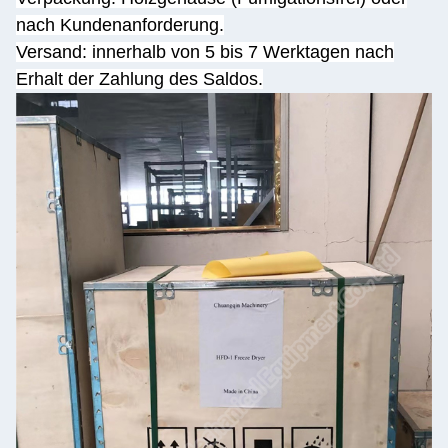
nach Kundenanforderung.
Versand: innerhalb von 5 bis 7 Werktagen nach
Erhalt der Zahlung des Saldos.