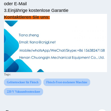
oder E-Mail
3.Einjährige kostenlose Garantie
Kontaktieren Sie uns:
Tags:
Gefriertrockner für Fleisch
Fleisch-Frost-trockenere Maschine
220 V Vakuumfrosttrockner