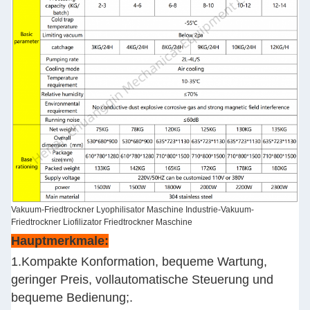
Vakuum-Friedtrockner Lyophilisator Maschine Industrie-Vakuum-
Friedtrockner Liofilizator Friedtrockner Maschine
Hauptmerkmale:
1.Kompakte Konformation, bequeme Wartung,
geringer Preis, vollautomatische Steuerung und
bequeme Bedienung;.