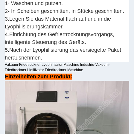
1- Waschen und putzen.
2- In Scheiben geschnitten, in Stücke geschnitten.
3.Legen Sie das Material flach auf und in die
Lyophilisierungskammer.
4.Einrichtung des Gefriertrocknungsvorgangs,
intelligente Steuerung des Geräts.
5.Nach der Lyophilisierung das versiegelte Paket
herausnehmen.
Vakuum-Friedtrockner Lyophilisator Maschine Industrie-Vakuum-
Friedtrockner Liofilizator Friedtrockner Maschine
Einzelheiten zum Produkt: