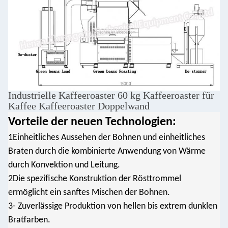
Industrielle Kaffeeroaster 60 kg Kaffeeroaster für
Kaffee Kaffeeroaster Doppelwand
Vorteile der neuen Technologien:
1Einheitliches Aussehen der Bohnen und einheitliches
Braten durch die kombinierte Anwendung von Wärme
durch Konvektion und Leitung.
2Die spezifische Konstruktion der Rösttrommel
ermöglicht ein sanftes Mischen der Bohnen.
3- Zuverlässige Produktion von hellen bis extrem dunklen
Bratfarben.