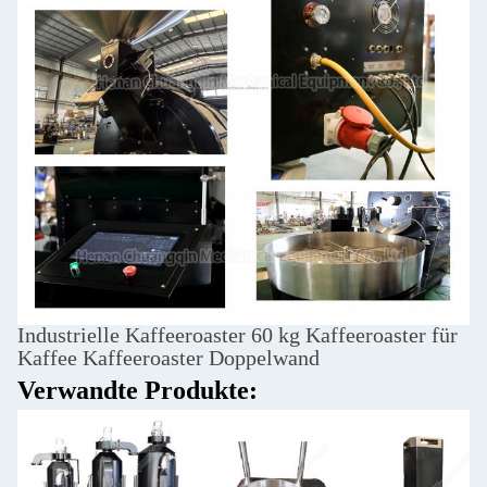
Industrielle Kaffeeroaster 60 kg Kaffeeroaster für
Kaffee Kaffeeroaster Doppelwand
Verwandte Produkte: