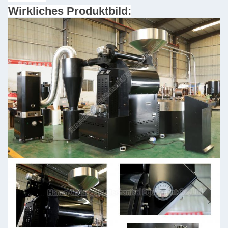
Wirkliches Produktbild: