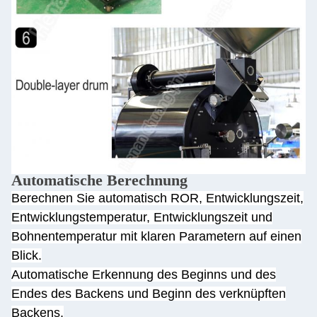
Automatische Berechnung
Berechnen Sie automatisch ROR, Entwicklungszeit,
Entwicklungstemperatur, Entwicklungszeit und
Bohnentemperatur mit klaren Parametern auf einen
Blick.
Automatische Erkennung des Beginns und des
Endes des Backens und Beginn des verknüpften
Backens.