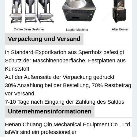
Verpackung und Versand
In Standard-Exportkarton aus Sperrholz befestigt
Schutz der Maschinenoberfläche, Festplatten aus
Kunststoff
Auf der Außenseite der Verpackung gedruckt
30% Anzahlung bei der Bestellung, 70% Restbetrag
vor Versand.
7-10 Tage nach Eingang der Zahlung des Saldos
Unternehmensinformationen
Henan Chuang Qin Mechanical Equipment Co., Ltd.
ist
Wir sind ein professioneller