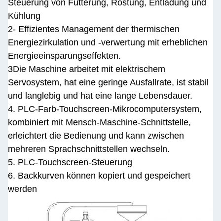
Steuerung von Fütterung, Röstung, Entladung und
Kühlung
2- Effizientes Management der thermischen
Energiezirkulation und -verwertung mit erheblichen
Energieeinsparungseffekten.
3Die Maschine arbeitet mit elektrischem
Servosystem, hat eine geringe Ausfallrate, ist stabil
und langlebig und hat eine lange Lebensdauer.
4. PLC-Farb-Touchscreen-Mikrocomputersystem,
kombiniert mit Mensch-Maschine-Schnittstelle,
erleichtert die Bedienung und kann zwischen
mehreren Sprachschnittstellen wechseln.
5. PLC-Touchscreen-Steuerung
6. Backkurven können kopiert und gespeichert
werden