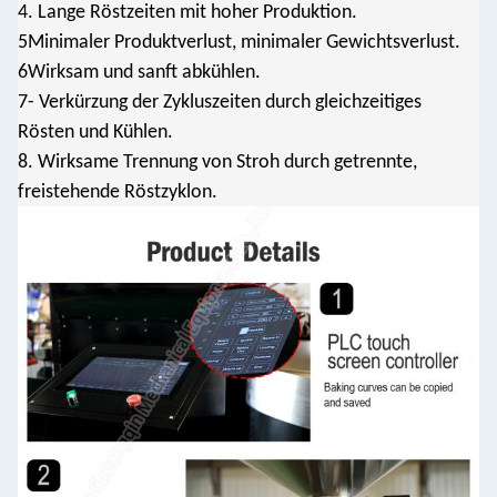
4. Lange Röstzeiten mit hoher Produktion.
5Minimaler Produktverlust, minimaler Gewichtsverlust.
6Wirksam und sanft abkühlen.
7- Verkürzung der Zykluszeiten durch gleichzeitiges
Rösten und Kühlen.
8. Wirksame Trennung von Stroh durch getrennte,
freistehende Röstzyklon.