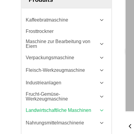
Kaffeebratmaschine
Frosttrockner
Maschine zur Bearbeitung von
Eiern
Verpackungsmaschine
Fleisch-Werkzeugmaschine
Industrieanlagen
Frucht-Gemüse-
Werkzeugmaschine
Landwirtschaftliche Maschinen
Nahrungsmittelmaschinerie