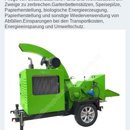
Zweige zu zerbrechen.Gartenbettenstützen, Speisepilze,
Papierherstellung, biologische Energieerzeugung,
Papierherstellung und sonstige Wiederverwendung von
Abfällen.Einsparungen bei den Transportkosten,
Energieeinsparung und Umweltschutz.