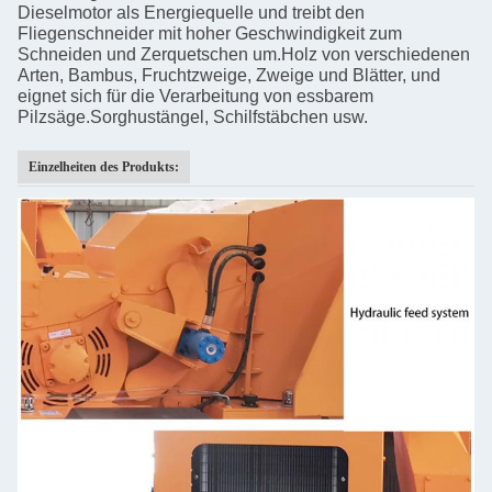
Dieselmotor als Energiequelle und treibt den
Fliegenschneider mit hoher Geschwindigkeit zum
Schneiden und Zerquetschen um.Holz von verschiedenen
Arten, Bambus, Fruchtzweige, Zweige und Blätter, und
eignet sich für die Verarbeitung von essbarem
Pilzsäge.Sorghustängel, Schilfstäbchen usw.
Einzelheiten des Produkts: