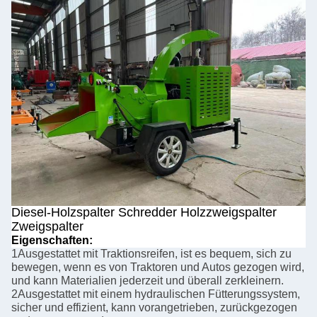
Diesel-Holzspalter Schredder Holzzweigspalter
Zweigspalter
Eigenschaften:
1Ausgestattet mit Traktionsreifen, ist es bequem, sich zu
bewegen, wenn es von Traktoren und Autos gezogen wird,
und kann Materialien jederzeit und überall zerkleinern.
2Ausgestattet mit einem hydraulischen Fütterungssystem,
sicher und effizient, kann vorangetrieben, zurückgezogen