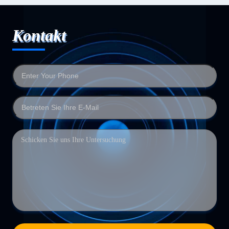
Kontakt