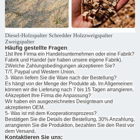
Diesel-Holzspalter Schredder Holzzweigspalter
Zweigspalter
Häufig gestellte Fragen
:
1Ist Ihre Firma ein Handelsunternehmen oder eine Fabrik?
Fabrik und Handel (wir haben unsere eigene Fabrik).
2Welche Zahlungsbedingungen akzeptieren Sie?
T/T, Paypal und Western Union.
3- Wann liefern Sie die Ware nach der Bestellung?
Es hängt von der Menge der Produkte ab. Im Allgemeinen
können wir die Lieferung nach 7 bis 15 Tagen arrangieren.
4Akzeptiert Ihre Firma die Anpassung?
Wir haben ein ausgezeichnetes Designteam und
akzeptieren OEM.
5- Was ist mit dem Kooperationsprozess?
Bestätigen Sie die Details der Bestellung, 30% Anzahlung,
arrangieren Sie die Produktion, bezahlen Sie den Rest vor
dem Versand.
Kontaktieren Sie uns: