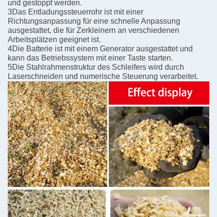
und gestoppt werden.
3Das Entladungssteuerrohr ist mit einer
Richtungsanpassung für eine schnelle Anpassung
ausgestattet, die für Zerkleinern an verschiedenen
Arbeitsplätzen geeignet ist.
4Die Batterie ist mit einem Generator ausgestattet und
kann das Betriebssystem mit einer Taste starten.
5Die Stahlrahmenstruktur des Schleifers wird durch
Laserschneiden und numerische Steuerung verarbeitet.