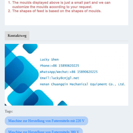
Kontaktweg
Tags:
Maschine zur Herstellung von Futtermitteln mit 220 V
Maschine zur Herstellung von Futtermitteln 380 V