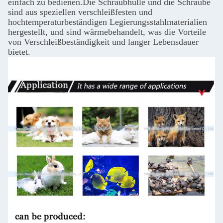
einfach zu bedienen.Die Schraubhülle und die Schraube
sind aus speziellen verschleißfesten und
hochtemperaturbeständigen Legierungsstahlmaterialien
hergestellt, und sind wärmebehandelt, was die Vorteile
von Verschleißbeständigkeit und langer Lebensdauer
bietet.