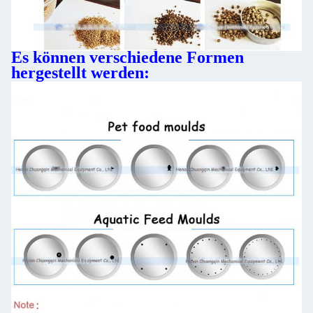
Es können verschiedene Formen
hergestellt werden: