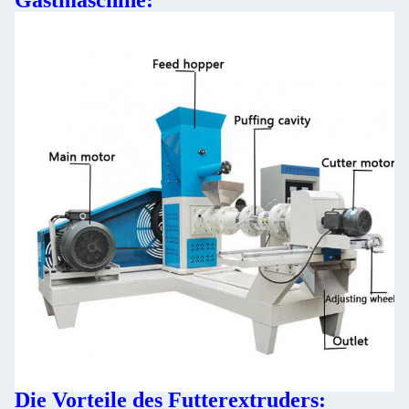
Die Vorteile des Futterextruders: