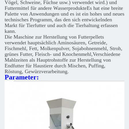
Vögel, Schweine, Füchse usw.) verwendet wird.) und
Futtermittel für andere WasserprodukteEs hat eine breite
Palette von Anwendungen und es ist ein hohes und neues
technisches Programm, das den sich entwickelnden
Markt für Tierfutter und auch die Tierhaltung erfassen
kann.
Die Maschine zur Herstellung von Futterpellets
verwendet hauptsächlich Aminosäuren, Getreide,
Fischmehl, Fett, Molkenpulver, Sojabohnenmehl, Stroh,
grünes Futter, Fleisch- und Knochenmehl,Verschiedene
Mahlzeiten als Hauptrohstoffe zur Herstellung von
Endfutter für Haustiere durch Mischen, Puffing,
Röstung, Gewürzverarbeitung.
Parameter: