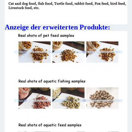
Anzeige der erweiterten Produkte: