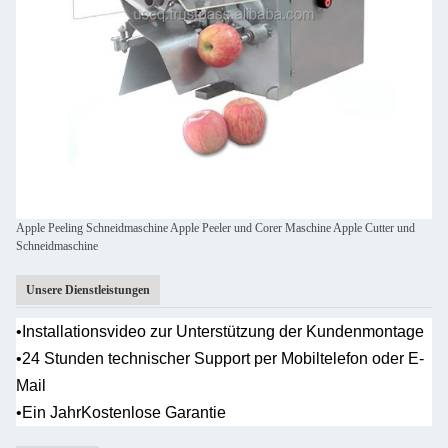
Apple Peeling Schneidmaschine Apple Peeler und Corer Maschine Apple Cutter und
Schneidmaschine
Unsere Dienstleistungen
•
Installationsvideo zur Unterstützung der Kundenmontage
•
24 Stunden technischer Support per Mobiltelefon oder E-
Mail
•Ein Jahr
Kostenlose Garantie