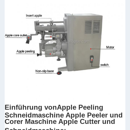
Einführung von
Apple Peeling
Schneidmaschine Apple Peeler und
Corer Maschine Apple Cutter und