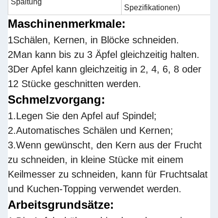
Spaltung
Spezifikationen)
Maschinenmerkmale:
1Schälen, Kernen, in Blöcke schneiden.
2Man kann bis zu 3 Äpfel gleichzeitig halten.
3Der Apfel kann gleichzeitig in 2, 4, 6, 8 oder
12 Stücke geschnitten werden.
Schmelzvorgang:
1.Legen Sie den Apfel auf Spindel;
2.Automatisches Schälen und Kernen;
3.Wenn gewünscht, den Kern aus der Frucht
zu schneiden, in kleine Stücke mit einem
Keilmesser zu schneiden, kann für Fruchtsalat
und Kuchen-Topping verwendet werden.
Arbeitsgrundsätze: