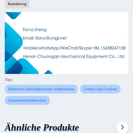
Kontaktweg
Tags:
Elektrische Apfelschälmaschine Schälmaschine
Gemüse-Spin-Trockner
Garnusshautschälmaschine
Ähnliche Produkte