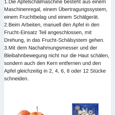
1.Die Apfelschälmaschine besteht aus einem
Maschinenregal, einem Übertragungssystem,
einem Fruchtbelag und einem Schälgerät.
2.Beim Arbeiten, manuell den Apfel in den
Frucht-Einsatz Teil angeschlossen, mit
Drehung, in das Frucht-Schälsystem gehen.
3.Mit dem Nachahmungsmesser und der
Bleibahnbewegung nicht nur die Haut schälen,
sondern auch den Kern entfernen und den
Apfel gleichzeitig in 2, 4, 6, 8 oder 12 Stücke
schneiden.