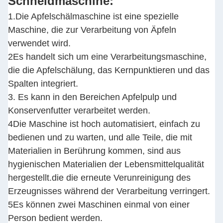
Schneidmaschine
:
1.Die Apfelschälmaschine ist eine spezielle
Maschine, die zur Verarbeitung von Äpfeln
verwendet wird.
2Es handelt sich um eine Verarbeitungsmaschine,
die die Apfelschälung, das Kernpunktieren und das
Spalten integriert.
3. Es kann in den Bereichen Apfelpulp und
Konservenfutter verarbeitet werden.
4Die Maschine ist hoch automatisiert, einfach zu
bedienen und zu warten, und alle Teile, die mit
Materialien in Berührung kommen, sind aus
hygienischen Materialien der Lebensmittelqualität
hergestellt.die die erneute Verunreinigung des
Erzeugnisses während der Verarbeitung verringert.
5Es können zwei Maschinen einmal von einer
Person bedient werden.