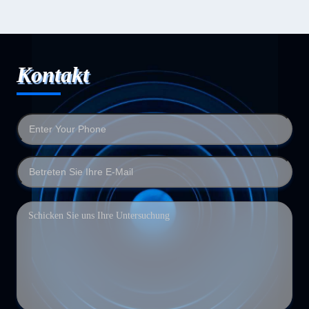
Kontakt