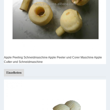
Apple Peeling Schneidmaschine Apple Peeler und Corer Maschine Apple
Cutter und Schneidmaschine
Einzelheiten