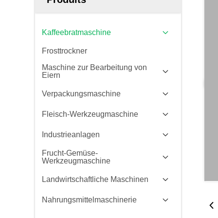
Kaffeebratmaschine
Frosttrockner
Maschine zur Bearbeitung von
Eiern
Verpackungsmaschine
Fleisch-Werkzeugmaschine
Industrieanlagen
Frucht-Gemüse-
Werkzeugmaschine
Landwirtschaftliche Maschinen
Nahrungsmittelmaschinerie