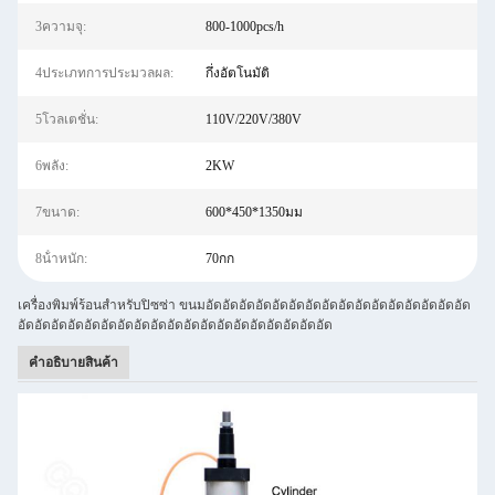
3ความจุ:
800-1000pcs/h
4ประเภทการประมวลผล:
กึ่งอัตโนมัติ
5โวลเตชั่น:
110V/220V/380V
6พลัง:
2KW
7ขนาด:
600*450*1350มม
8น้ําหนัก:
70กก
เครื่องพิมพ์ร้อนสําหรับปิซซ่า ขนมอัดอัดอัดอัดอัดอัดอัดอัดอัดอัดอัดอัดอัดอัดอัดอัด
อัดอัดอัดอัดอัดอัดอัดอัดอัดอัดอัดอัดอัดอัดอัดอัดอัดอัดอัด
คําอธิบายสินค้า