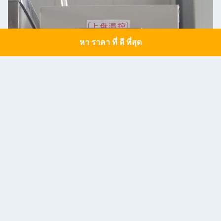
หา ราคา ที่ ดี ที่สุด
Get a Quote