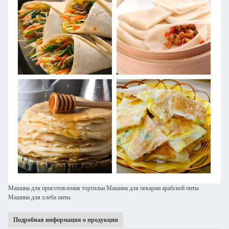
Машина для приготовления тортильи Машина для пекарни арабской питы
Машина для хлеба питы
Подробная информация о продукции