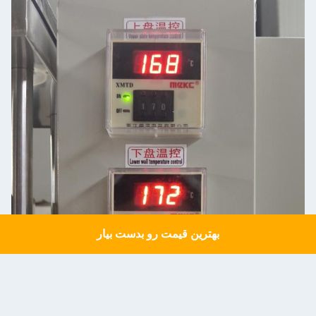
بهترین قیمت رو بدست بیار
Get a Quote