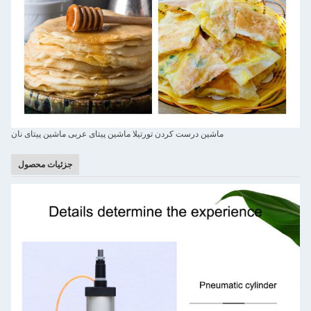
ماشین درست کردن تورتیلا ماشین پیتای عربی ماشین پیتای نان
جزئیات محصول