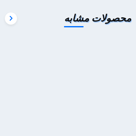
محصولات مشابه