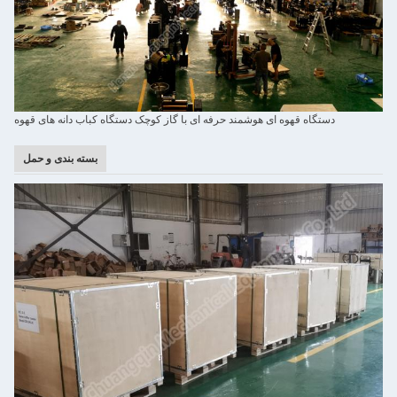
دستگاه قهوه ای هوشمند حرفه ای با گاز کوچک دستگاه کباب دانه های قهوه
بسته بندی و حمل