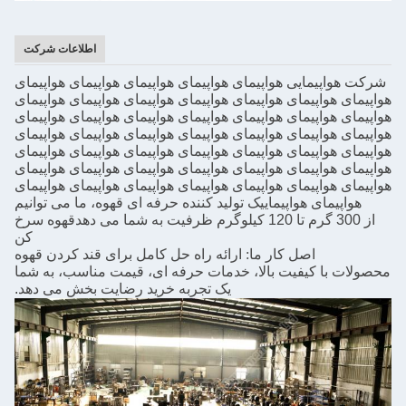
اطلاعات شرکت
شرکت هواپیمایی هواپیمای هواپیمای هواپیمای هواپیمای هواپیمای
هواپیمای هواپیمای هواپیمای هواپیمای هواپیمای هواپیمای هواپیمای
هواپیمای هواپیمای هواپیمای هواپیمای هواپیمای هواپیمای هواپیمای
هواپیمای هواپیمای هواپیمای هواپیمای هواپیمای هواپیمای هواپیمای
هواپیمای هواپیمای هواپیمای هواپیمای هواپیمای هواپیمای هواپیمای
هواپیمای هواپیمای هواپیمای هواپیمای هواپیمای هواپیمای هواپیمای
هواپیمای هواپیمای هواپیمای هواپیمای هواپیمای هواپیمای هواپیمای
هواپیمای هواپیمای
یک تولید کننده حرفه ای قهوه، ما می توانیم
از 300 گرم تا 120 کیلوگرم ظرفیت به شما می دهد
قهوه سرخ
کن
اصل کار ما: ارائه راه حل کامل برای قند کردن قهوه
محصولات با کیفیت بالا، خدمات حرفه ای، قیمت مناسب، به شما
یک تجربه خرید رضایت بخش می دهد.