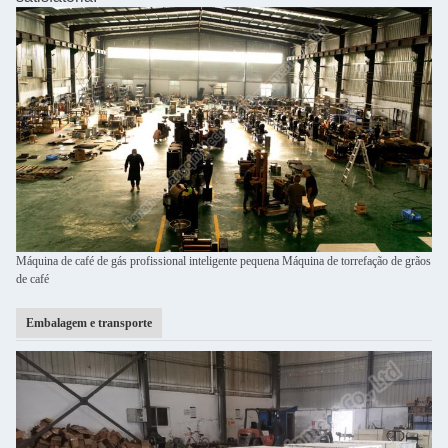
Máquina de café de gás profissional inteligente pequena Máquina de torrefação de grãos
de café
Embalagem e transporte