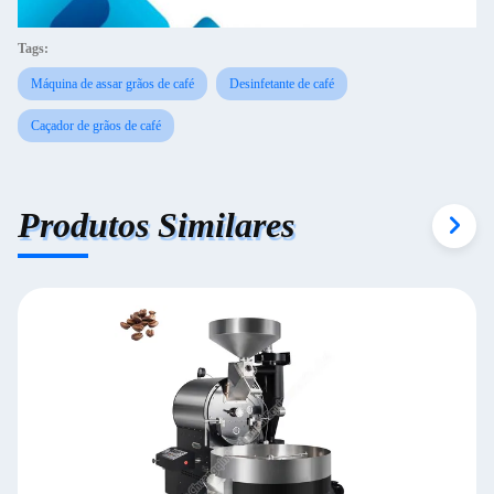
Tags:
Máquina de assar grãos de café
Desinfetante de café
Caçador de grãos de café
Produtos Similares