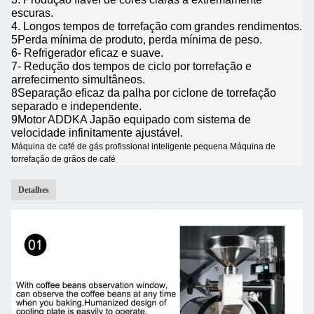
escuras.
4. Longos tempos de torrefação com grandes rendimentos.
5Perda mínima de produto, perda mínima de peso.
6- Refrigerador eficaz e suave.
7- Redução dos tempos de ciclo por torrefação e
arrefecimento simultâneos.
8Separação eficaz da palha por ciclone de torrefação
separado e independente.
9Motor ADDKA Japão equipado com sistema de
velocidade infinitamente ajustável.
Máquina de café de gás profissional inteligente pequena Máquina de
torrefação de grãos de café
Detalhes