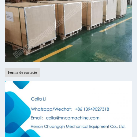
Forma de contacto