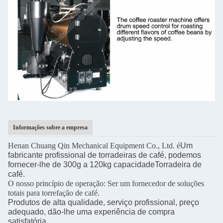
Informações sobre a empresa
Henan Chuang Qin Mechanical Equipment Co., Ltd. é
Um
fabricante profissional de torradeiras de café, podemos
fornecer-lhe de 300g a 120kg capacidade
Torradeira de
café.
O nosso princípio de operação: Ser um fornecedor de soluções
totais para torrefação de café.
Produtos de alta qualidade, serviço profissional, preço
adequado, dão-lhe uma experiência de compra
satisfatória.