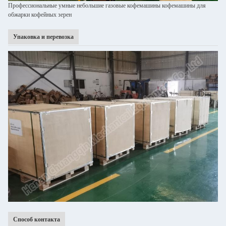
Профессиональные умные небольшие газовые кофемашины кофемашины для
обжарки кофейных зерен
Упаковка и перевозка
Способ контакта