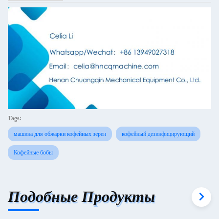
Tags:
машина для обжарки кофейных зерен
кофейный дезинфицирующий
Кофейные бобы
Подобные Продукты