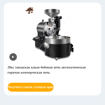
20кг заводская какао-бобовая печь автоматическая
горячая коммерческая печь
Получите самую лучшую цену