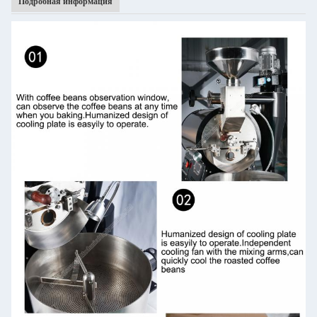
Подробная информация