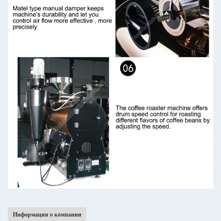
Информация о компании