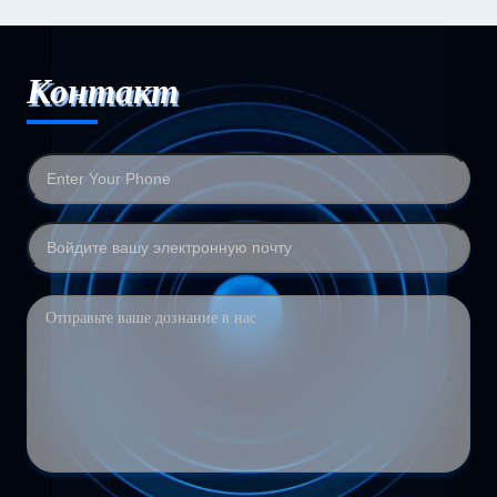
Контакт