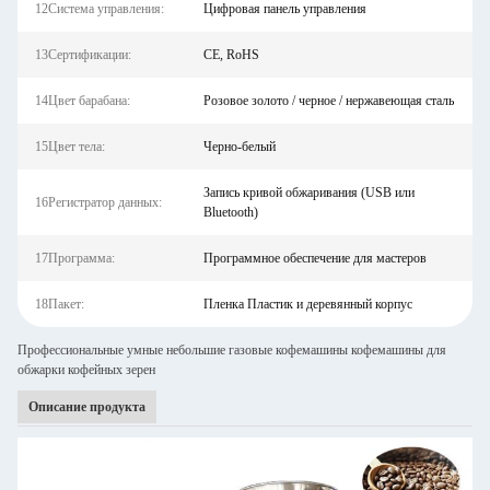
12Система управления:
Цифровая панель управления
13Сертификации:
CE, RoHS
14Цвет барабана:
Розовое золото / черное / нержавеющая сталь
15Цвет тела:
Черно-белый
Запись кривой обжаривания (USB или
16Регистратор данных:
Bluetooth)
17Программа:
Программное обеспечение для мастеров
18Пакет:
Пленка Пластик и деревянный корпус
Профессиональные умные небольшие газовые кофемашины кофемашины для
обжарки кофейных зерен
Описание продукта