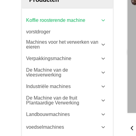
Koffie roosterende machine
vorstdroger
Machines voor het verwerken van
eieren
Verpakkingsmachine
De Machine van de
vleesverwerking
Industriële machines
De Machine van de fruit
Plantaardige Verwerking
Landbouwmachines
voedselmachines