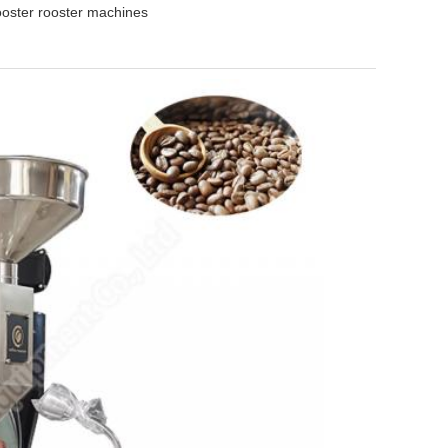
ooster rooster machines