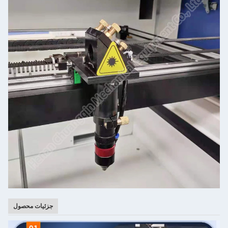
جزئیات محصول