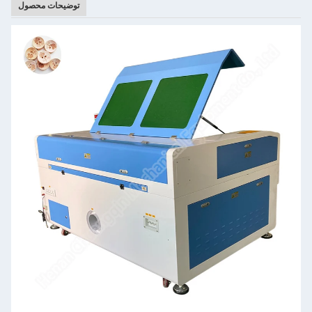
توضیحات محصول