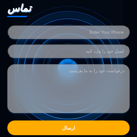
تماس
ارسال