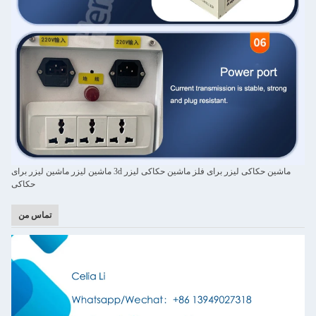
ماشین حکاکی لیزر برای فلز ماشین حکاکی لیزر 3d ماشین لیزر ماشین لیزر برای
حکاکی
تماس من