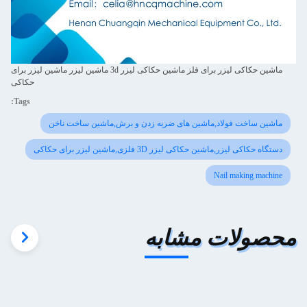
ماشین حکاکی لیزر برای فلز ماشین حکاکی لیزر 3d ماشین لیزر ماشین لیزر برای
حکاکی
Tags:
ماشین ساخت فولاد,ماشین های ضربه زدن و برش,ماشین ساخت ناخن
دستگاه حکاکی لیزر,ماشین حکاکی لیزر 3D فلزی,ماشین لیزر برای حکاکی
Nail making machine
محصولات مشابه