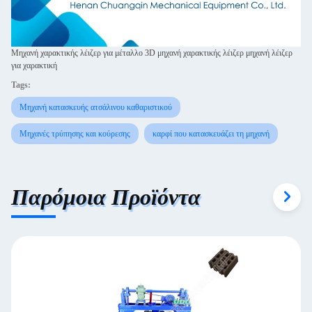
Μηχανή χαρακτικής λέιζερ για μέταλλο 3D μηχανή χαρακτικής λέιζερ μηχανή λέιζερ
για χαρακτική
Tags:
Μηχανή κατασκευής ατσάλινου καθαριστικού
Μηχανές τρύπησης και κούρεσης
καρφί που κατασκευάζει τη μηχανή
Παρόμοια Προϊόντα