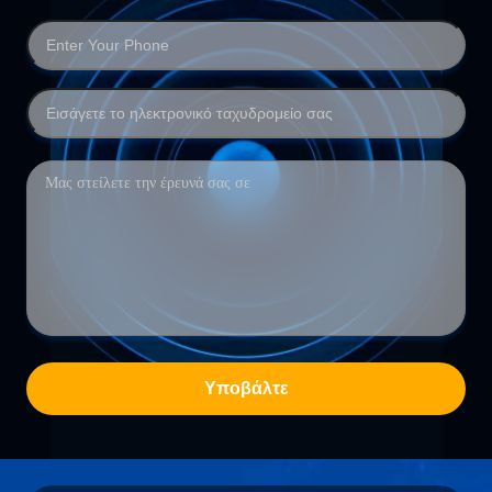
Υποβάλτε