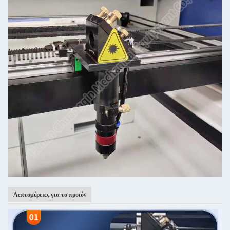
Λεπτομέρειες για το προϊόν