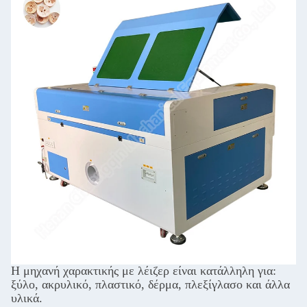
Η μηχανή χαρακτικής με λέιζερ είναι κατάλληλη για:
ξύλο, ακρυλικό, πλαστικό, δέρμα, πλεξίγλασο και άλλα
υλικά.