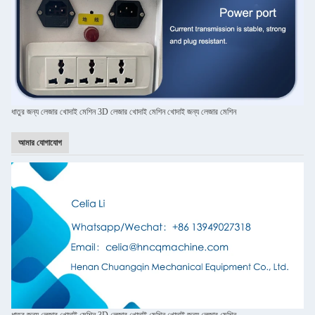
ধাতুর জন্য লেজার খোদাই মেশিন 3D লেজার খোদাই মেশিন খোদাই জন্য লেজার মেশিন
আমার যোগাযোগ