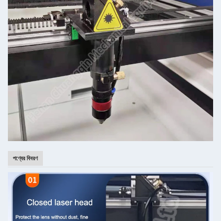
পণ্যের বিবরণ