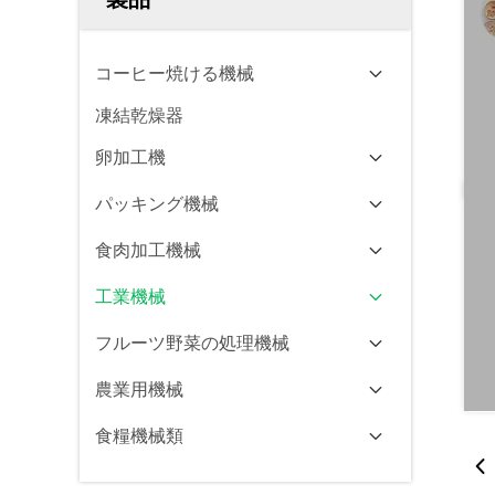
コーヒー焼ける機械
凍結乾燥器
卵加工機
パッキング機械
食肉加工機械
工業機械
フルーツ野菜の処理機械
農業用機械
食糧機械類