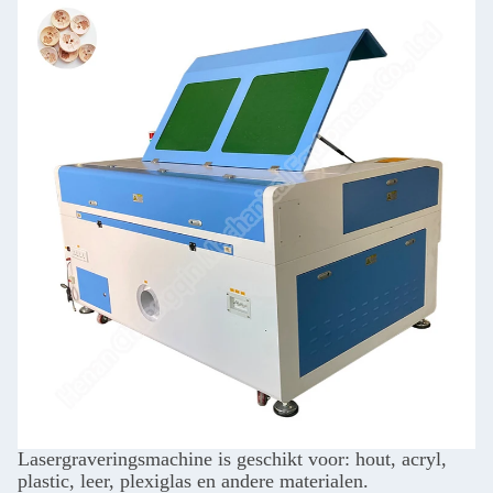
Lasergraveringsmachine is geschikt voor: hout, acryl,
plastic, leer, plexiglas en andere materialen.