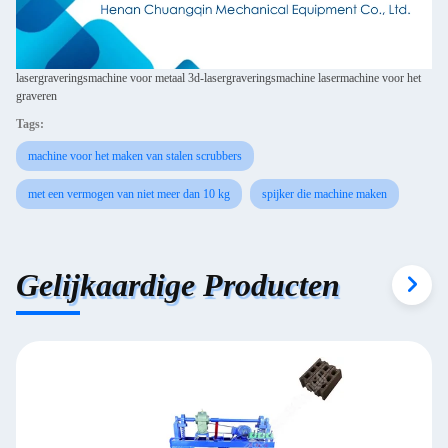
lasergraveringsmachine voor metaal 3d-lasergraveringsmachine lasermachine voor het
graveren
Tags:
machine voor het maken van stalen scrubbers
met een vermogen van niet meer dan 10 kg
spijker die machine maken
Gelijkaardige Producten