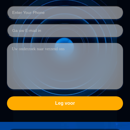
Leg voor