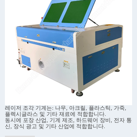
레이저 조각 기계는: 나무, 아크릴, 플라스틱, 가죽,
플렉시글라스 및 기타 재료에 적합합니다.
동시에 포장 산업, 기계 제조, 하드웨어 장비, 전자 통
신, 장식 광고 및 기타 산업에 적합합니다.