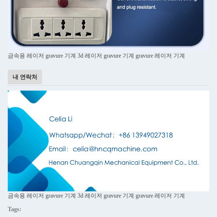
금속용 레이저 gravure 기계 3d 레이저 gravure 기계 gravure 레이저 기계
내 연락처
금속용 레이저 gravure 기계 3d 레이저 gravure 기계 gravure 레이저 기계
Tags: