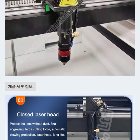
제품 세부 정보