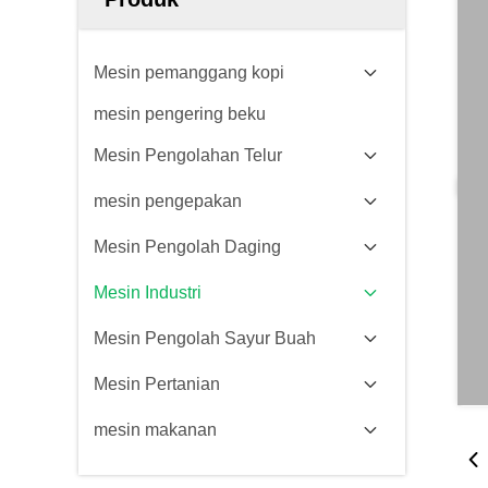
Mesin pemanggang kopi
mesin pengering beku
Mesin Pengolahan Telur
mesin pengepakan
Mesin Pengolah Daging
Mesin Industri
Mesin Pengolah Sayur Buah
Mesin Pertanian
mesin makanan