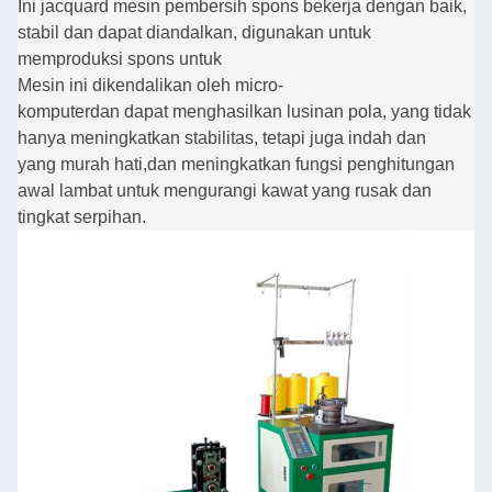
Ini jacquard mesin pembersih spons bekerja dengan baik,
stabil dan dapat diandalkan, digunakan untuk
memproduksi spons untuk
Mesin ini dikendalikan oleh micro-
komputer
dan dapat menghasilkan lusinan pola, yang tidak
hanya meningkatkan stabilitas, tetapi juga indah dan
yang murah hati,
dan meningkatkan fungsi penghitungan
awal lambat untuk mengurangi kawat yang rusak dan
tingkat serpihan.