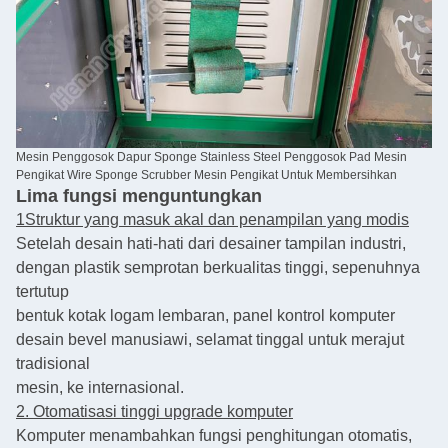
Mesin Penggosok Dapur Sponge Stainless Steel Penggosok Pad Mesin
Pengikat Wire Sponge Scrubber Mesin Pengikat Untuk Membersihkan
Lima fungsi menguntungkan
1Struktur yang masuk akal dan penampilan yang modis
Setelah desain hati-hati dari desainer tampilan industri,
dengan plastik semprotan berkualitas tinggi, sepenuhnya
tertutup
bentuk kotak logam lembaran, panel kontrol komputer
desain bevel manusiawi, selamat tinggal untuk merajut
tradisional
mesin, ke internasional.
2. Otomatisasi tinggi upgrade komputer
Komputer menambahkan fungsi penghitungan otomatis,