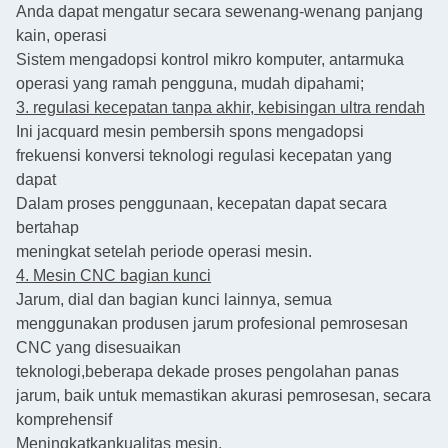
Anda dapat mengatur secara sewenang-wenang panjang
kain, operasi
Sistem mengadopsi kontrol mikro komputer, antarmuka
operasi yang ramah pengguna, mudah dipahami;
3. regulasi kecepatan tanpa akhir, kebisingan ultra rendah
Ini jacquard mesin pembersih spons mengadopsi
frekuensi konversi teknologi regulasi kecepatan yang
dapat
Dalam proses penggunaan, kecepatan dapat secara
bertahap
meningkat setelah periode operasi mesin.
4. Mesin CNC bagian kunci
Jarum, dial dan bagian kunci lainnya, semua
menggunakan produsen jarum profesional pemrosesan
CNC yang disesuaikan
teknologi,
beberapa dekade proses pengolahan panas
jarum, baik untuk memastikan akurasi pemrosesan, secara
komprehensif
Meningkatkan
kualitas mesin.