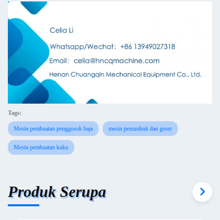
Tags:
Mesin pembuatan penggosok baja
mesin penumbuk dan geser
Mesin pembuatan kuku
Produk Serupa