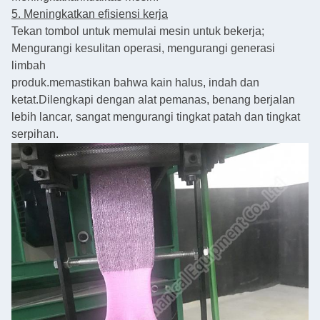
5. Meningkatkan efisiensi kerja
Tekan tombol untuk memulai mesin untuk bekerja;
Mengurangi kesulitan operasi, mengurangi generasi
limbah
produk.
memastikan bahwa kain halus, indah dan
ketat.
Dilengkapi dengan alat pemanas, benang berjalan
lebih lancar, sangat mengurangi tingkat patah dan tingkat
serpihan.