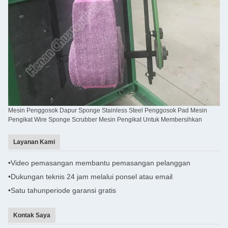
Mesin Penggosok Dapur Sponge Stainless Steel Penggosok Pad Mesin
Pengikat Wire Sponge Scrubber Mesin Pengikat Untuk Membersihkan
Layanan Kami
•
Video pemasangan membantu pemasangan pelanggan
•
Dukungan teknis 24 jam melalui ponsel atau email
•Satu tahun
periode garansi gratis
Kontak Saya