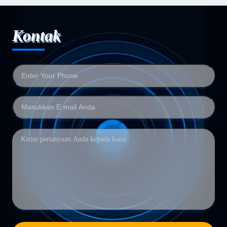
Kontak