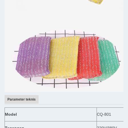
Parameter teknis
Model
CQ-801