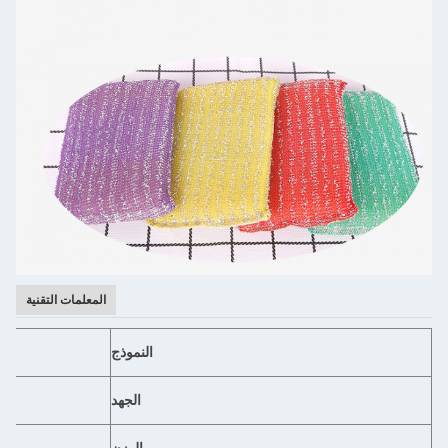
المعلمات التقنية
النموذج
الجهد