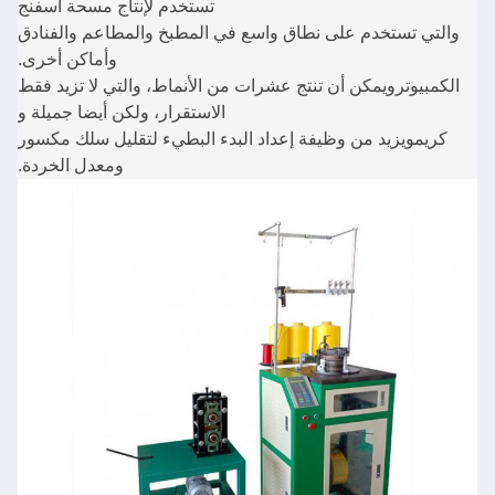
تستخدم لإنتاج مسحة اسفنج
والتي تستخدم على نطاق واسع في المطبخ والمطاعم والفنادق
وأماكن أخرى.
الكمبيوتر
ويمكن أن تنتج عشرات من الأنماط، والتي لا تزيد فقط
الاستقرار، ولكن أيضا جميلة و
كريم
ويزيد من وظيفة إعداد البدء البطيء لتقليل سلك مكسور
ومعدل الخردة.