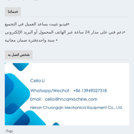
خدماتنا
•
فيديو تثبيت يساعد العميل في التجميع
•
دعم فني على مدار 24 ساعة عبر الهاتف المحمول أو البريد الإلكتروني
• سنة واحدة
فترة ضمان مجانية
شخص اتصل به
Tags: