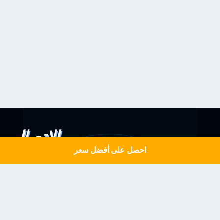
الاتصال
احصل على أفضل سعر
Get a Quote