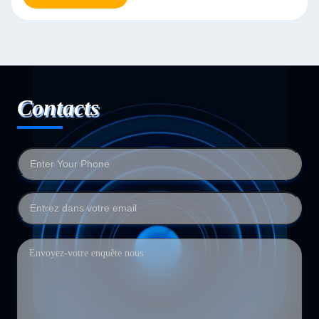
Contacts