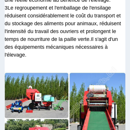
une réelle économie au bénéfice de l'élevage.
3Le regroupement et l'emballage de l'ensilage
réduisent considérablement le coût du transport et
du stockage des aliments pour animaux, réduisent
l'intensité du travail des ouvriers et prolongent le
temps de nourriture de la paille verte.Il s'agit d'un
des équipements mécaniques nécessaires à
l'élevage.