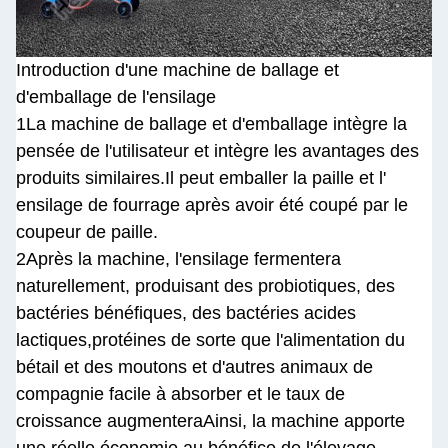
Introduction d'une machine de ballage et
d'emballage de l'ensilage
1La machine de ballage et d'emballage intègre la
pensée de l'utilisateur et intègre les avantages des
produits similaires.Il peut emballer la paille et l'
ensilage de fourrage après avoir été coupé par le
coupeur de paille.
2Après la machine, l'ensilage fermentera
naturellement, produisant des probiotiques, des
bactéries bénéfiques, des bactéries acides
lactiques,protéines de sorte que l'alimentation du
bétail et des moutons et d'autres animaux de
compagnie facile à absorber et le taux de
croissance augmenteraAinsi, la machine apporte