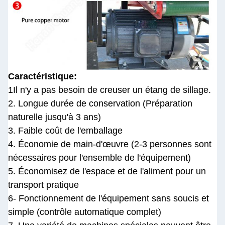
Caractéristique:
1Il n'y a pas besoin de creuser un étang de sillage.
2. Longue durée de conservation (Préparation
naturelle jusqu'à 3 ans)
3. Faible coût de l'emballage
4. Économie de main-d'œuvre (2-3 personnes sont
nécessaires pour l'ensemble de l'équipement)
5. Économisez de l'espace et de l'aliment pour un
transport pratique
6- Fonctionnement de l'équipement sans soucis et
simple (contrôle automatique complet)