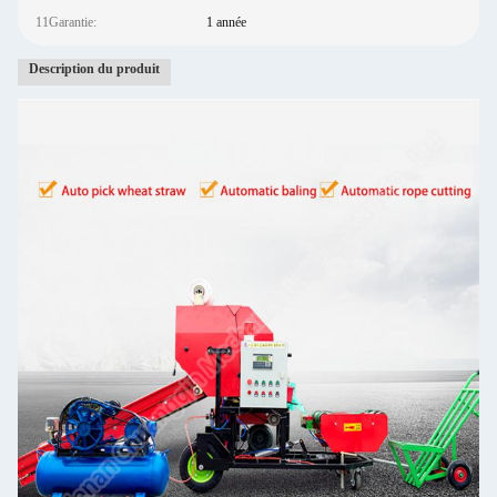
11Garantie:
1 année
Description du produit