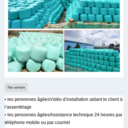
Nos services
• les personnes âgées
Vidéo d'installation aidant le client à
l'assemblage
• les personnes âgées
Assistance technique 24 heures par
téléphone mobile ou par courriel