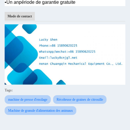
•Un an
période de garantie gratuite
Mode de contact
Tags:
machine de presse d'ensilage
Récolteuse de graines de citrouille
Machine de granule d'alimentation des animaux