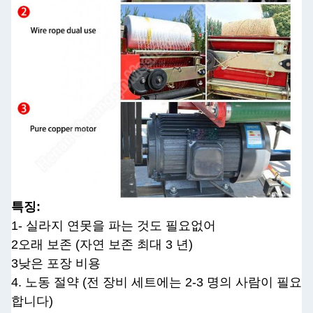
특징:
1- 실라지 연못을 파는 것도 필요없어
2오래 보존 (자연 보존 최대 3 년)
3낮은 포장 비용
4. 노동 절약 (전 장비 세트에는 2-3 명의 사람이 필요
합니다)