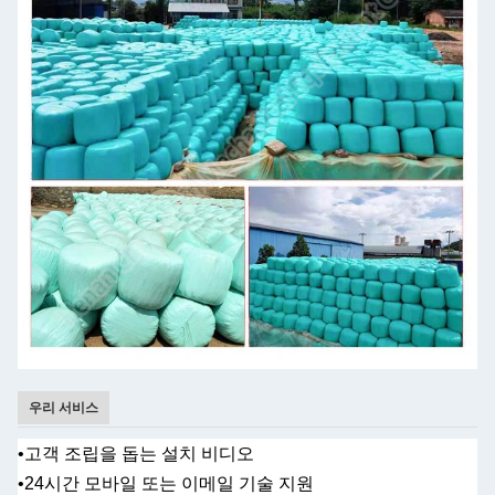
우리 서비스
•
고객 조립을 돕는 설치 비디오
•
24시간 모바일 또는 이메일 기술 지원