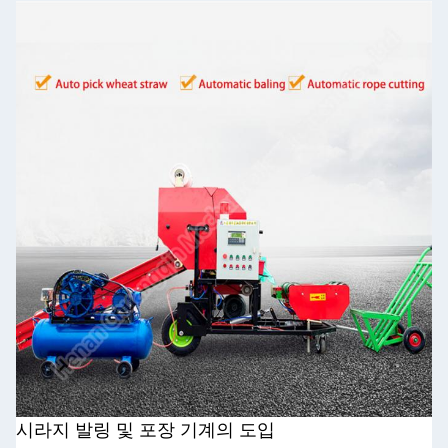
시라지 발링 및 포장 기계의 도입