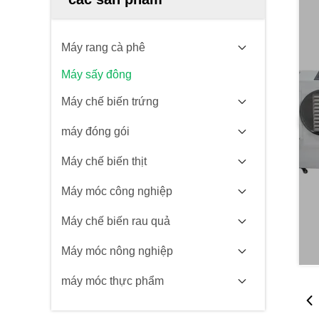
Máy rang cà phê
Máy sấy đông
Máy chế biến trứng
máy đóng gói
Máy chế biến thịt
Máy móc công nghiệp
Máy chế biến rau quả
Máy móc nông nghiệp
máy móc thực phẩm