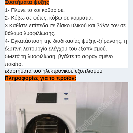
Συστήματα ψύξης
1- Πλύνε το και καθάρισε.
2- Κόβω σε φέτες, κόβω σε κομμάτια.
3.Καθίστε επίπεδα σε δίσκο υλικού και βάλτε τον σε
θάλαμο λυοφιλίωσης.
4- Εγκατάσταση της διαδικασίας ψύξης-ξήρανσης, η
έξυπνη λειτουργία ελέγχου του εξοπλισμού.
5Μετά τη λυοφιλίωση, βγάλτε το σφραγισμένο
πακέτο.
εξαρτήματα του ηλεκτρονικού εξοπλισμού
Πληροφορίες για το προϊόν: