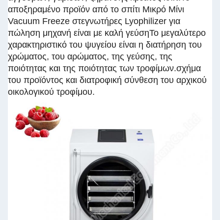
αποξηραμένο προϊόν από το σπίτι Μικρό Μίνι
Vacuum Freeze στεγνωτήρες Lyophilizer για
πώληση μηχανή είναι με καλή γεύσηΤο μεγαλύτερο
χαρακτηριστικό του ψυγείου είναι η διατήρηση του
χρώματος, του αρώματος, της γεύσης, της
ποιότητας και της ποιότητας των τροφίμων.σχήμα
του προϊόντος και διατροφική σύνθεση του αρχικού
οικολογικού τροφίμου.