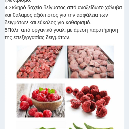
4.Σκληρό δοχείο δείγματος από ανοξείδωτο χάλυβα
και θάλαμος αξιόπιστος για την ασφάλεια των
δειγμάτων και εύκολος για καθαρισμό.
5Πύλη από οργανικό γυαλί με άμεση παρατήρηση
της επεξεργασίας δειγμάτων.