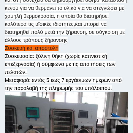
και στη συνέχεια θα δημιουργήσει υψηλή κατάσταση
κενού για να θερμάνει το υλικό για να στεγνώσει με
χαμηλή θερμοκρασία, η οποία θα διατηρήσει
καλύτερα τις υϊσικές ιδιότητες,και μπορεί να
διατηρηθεί πολύ μετά την ξήρανση, σε σύγκριση με
άλλους τρόπους ξήρανσης
Συσκευή και αποστολή
Συσκευασία: ξύλινη θήκη (χωρίς καπνιστική
επεξεργασία) ή σύμφωνα με τις απαιτήσεις των
πελατών.
Μεταφορά: εντός 5 έως 7 εργάσιμων ημερών από
την παραλαβή της πληρωμής του υπόλοιπου.