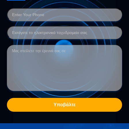
Υποβάλτε