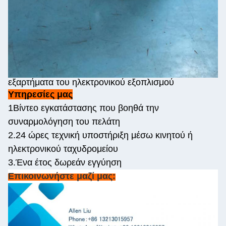
εξαρτήματα του ηλεκτρονικού εξοπλισμού
Υπηρεσίες μας
1Βίντεο εγκατάστασης που βοηθά την
συναρμολόγηση του πελάτη
2.24 ώρες τεχνική υποστήριξη μέσω κινητού ή
ηλεκτρονικού ταχυδρομείου
3.Ένα έτος δωρεάν εγγύηση
Επικοινωνήστε μαζί μας: