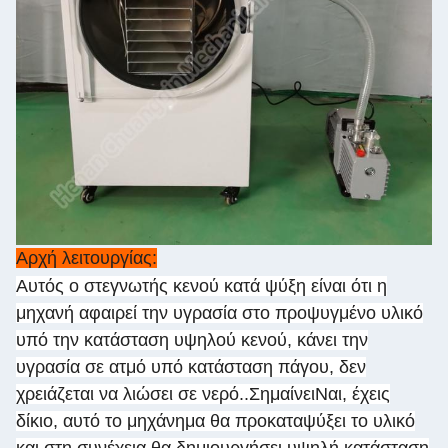
Αρχή λειτουργίας:
Αυτός ο στεγνωτής κενού κατά ψύξη είναι ότι η
μηχανή αφαιρεί την υγρασία στο προψυγμένο υλικό
υπό την κατάσταση υψηλού κενού, κάνει την
υγρασία σε ατμό υπό κατάσταση πάγου, δεν
χρειάζεται να λιώσει σε νερό..ΣημαίνειΝαι, έχεις
δίκιο, αυτό το μηχάνημα θα προκαταψύξει το υλικό