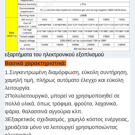
εξαρτήματα του ηλεκτρονικού εξοπλισμού
Βασικά χαρακτηριστικά:
1.Συγκεντρωμένη διαμόρφωση, εύκολη συντήρηση,
χαμηλή τιμή, πλήρως αυτόματο έλεγχο και εύκολη
λειτουργία.
2Πολυλειτουργικό, μπορεί να χρησιμοποιηθεί σε
πολλά υλικά, όπως τρόφιμα, φρούτα, λαχανικά,
ψάρια, θαλασσινά αγγούρια κλπ.
3Εξαιρετικός σχεδιασμός, χαμηλό κόστος ενέργειας,
χρειάζεται μόνο να λειτουργεί χρησιμοποιώντας
ηλεκτρισμό.