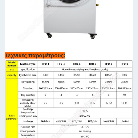
Τεχνικές παραμέτρους: