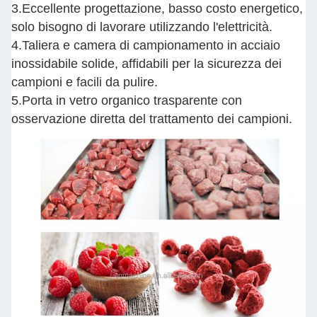
3.Eccellente progettazione, basso costo energetico,
solo bisogno di lavorare utilizzando l'elettricità.
4.Taliera e camera di campionamento in acciaio
inossidabile solide, affidabili per la sicurezza dei
campioni e facili da pulire.
5.Porta in vetro organico trasparente con
osservazione diretta del trattamento dei campioni.