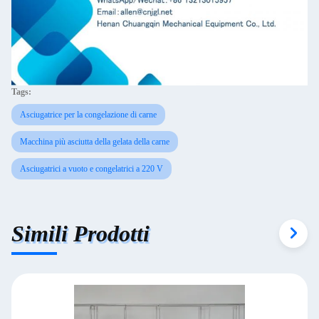
Tags:
Asciugatrice per la congelazione di carne
Macchina più asciutta della gelata della carne
Asciugatrici a vuoto e congelatrici a 220 V
Simili Prodotti