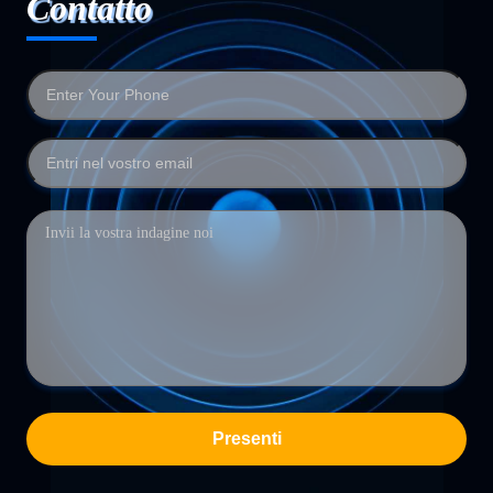
Contatto
Presenti