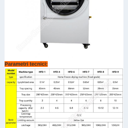
Parametri tecnici: