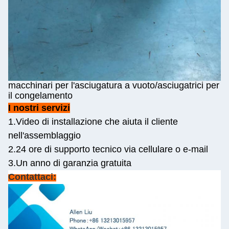
macchinari per l'asciugatura a vuoto/asciugatrici per
il congelamento
I nostri servizi
1.Video di installazione che aiuta il cliente
nell'assemblaggio
2.24 ore di supporto tecnico via cellulare o e-mail
3.Un anno di garanzia gratuita
Contattaci: