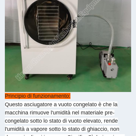
Principio di funzionamento:
Questo asciugatore a vuoto congelato è che la
macchina rimuove l'umidità nel materiale pre-
congelato sotto lo stato di vuoto elevato, rende
l'umidità a vapore sotto lo stato di ghiaccio, non