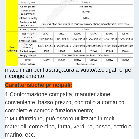
macchinari per l'asciugatura a vuoto/asciugatrici per
il congelamento
Caratteristiche principali:
1.Conformazione compatta, manutenzione
conveniente, basso prezzo, controllo automatico
completo e comodo funzionamento;.
2.Multifunzione, può essere utilizzato in molti
materiali, come cibo, frutta, verdura, pesce, cetriolo
marino, ecc.