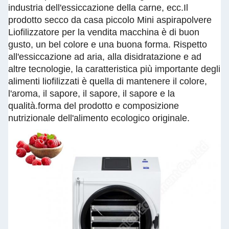
industria dell'essiccazione della carne, ecc.Il
prodotto secco da casa piccolo Mini aspirapolvere
Liofilizzatore per la vendita macchina è di buon
gusto, un bel colore e una buona forma. Rispetto
all'essiccazione ad aria, alla disidratazione e ad
altre tecnologie, la caratteristica più importante degli
alimenti liofilizzati è quella di mantenere il colore,
l'aroma, il sapore, il sapore, il sapore e la
qualità.forma del prodotto e composizione
nutrizionale dell'alimento ecologico originale.