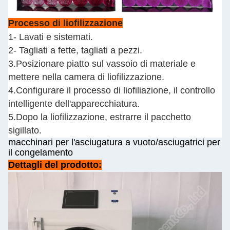
Processo di liofilizzazione
1- Lavati e sistemati.
2- Tagliati a fette, tagliati a pezzi.
3.Posizionare piatto sul vassoio di materiale e
mettere nella camera di liofilizzazione.
4.Configurare il processo di liofiliazione, il controllo
intelligente dell'apparecchiatura.
5.Dopo la liofilizzazione, estrarre il pacchetto
sigillato.
macchinari per l'asciugatura a vuoto/asciugatrici per
il congelamento
Dettagli del prodotto: