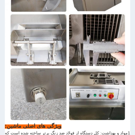
ویژگی های اصلی ماشین:
1مواد و بهداشت: کل دستگاه از فولاد ضد زنگ برتر ساخته شده است که