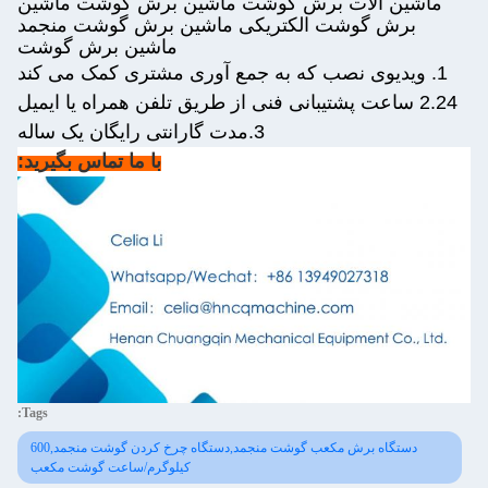
ماشین آلات برش گوشت ماشین برش گوشت ماشین
برش گوشت الکتریکی ماشین برش گوشت منجمد
ماشین برش گوشت
1. ویدیوی نصب که به جمع آوری مشتری کمک می کند
2.24 ساعت پشتیبانی فنی از طریق تلفن همراه یا ایمیل
3.مدت گارانتی رایگان یک ساله
با ما تماس بگيريد:
Tags:
دستگاه برش مکعب گوشت منجمد,دستگاه چرخ کردن گوشت منجمد,600
کیلوگرم/ساعت گوشت مکعب