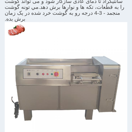
سانتیگراد تا دمای عادی سازگار شود و می تواند گوشت
را به قطعات، تکه ها و نوارها برش دهد.مي تونه گوشت
منجمد - 3-4 درجه رو به گوشت خرد شده در يک زمان
برش بده.