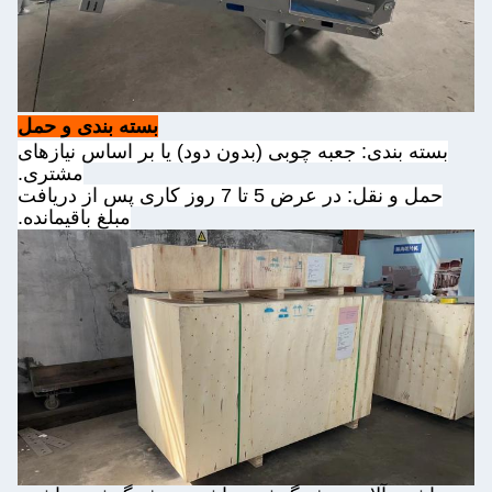
بسته بندی و حمل
بسته بندی: جعبه چوبی (بدون دود) یا بر اساس نیازهای
مشتری.
حمل و نقل: در عرض 5 تا 7 روز کاری پس از دریافت
مبلغ باقیمانده.