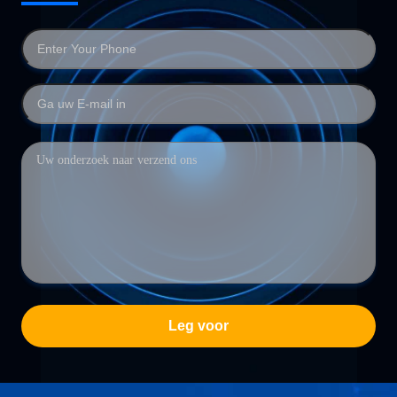
Leg voor