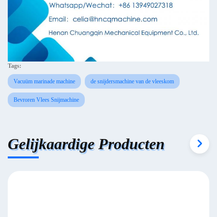
Tags:
Vacuüm marinade machine
de snijdersmachine van de vleeskom
Bevroren Vlees Snijmachine
Gelijkaardige Producten