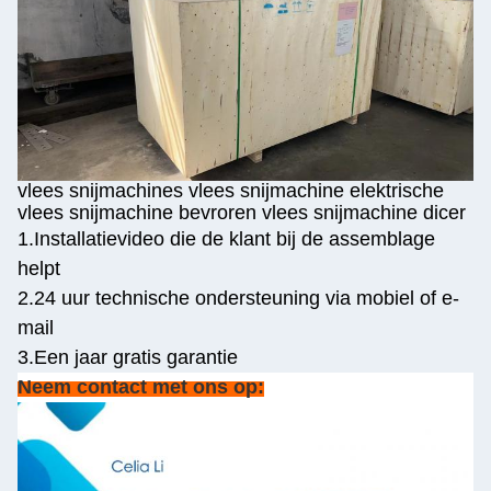
vlees snijmachines vlees snijmachine elektrische
vlees snijmachine bevroren vlees snijmachine dicer
1.Installatievideo die de klant bij de assemblage
helpt
2.24 uur technische ondersteuning via mobiel of e-
mail
3.Een jaar gratis garantie
Neem contact met ons op: