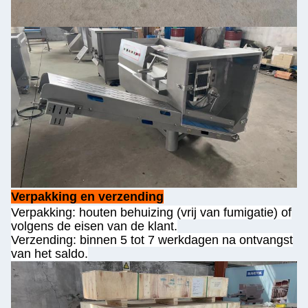
Verpakking en verzending
Verpakking: houten behuizing (vrij van fumigatie) of
volgens de eisen van de klant.
Verzending: binnen 5 tot 7 werkdagen na ontvangst
van het saldo.