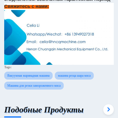
Свяжитесь с нами:
Tags:
Вакуумная маринадная машина
машина резца шара мяса
Машина для резки замороженного мяса
Подобные Продукты