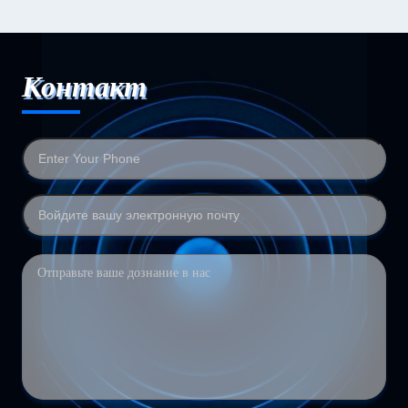
Контакт