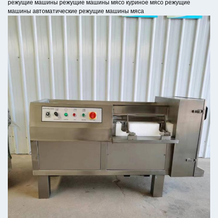
режущие машины режущие машины мясо куриное мясо режущие
машины автоматические режущие машины мяса