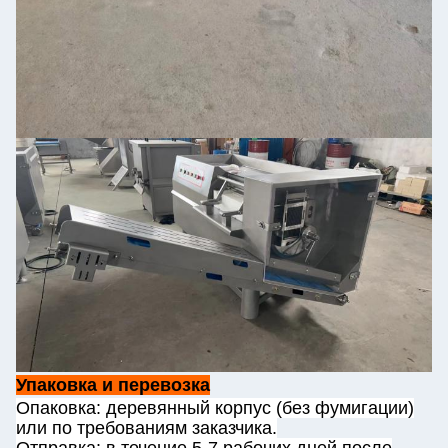
Упаковка и перевозка
Опаковка: деревянный корпус (без фумигации)
или по требованиям заказчика.
Отправка: в течение 5-7 рабочих дней после