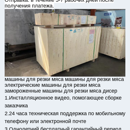
получения платежа.
машины для резки мяса машины для резки мяса
электрические машины для резки мяса
замороженные машины для резки мяса дисер
1.Инсталляционное видео, помогающее сборке
заказчика
2.24 часа техническая поддержка по мобильному
телефону или электронной почте
3.Однолетний бесплатный гарантийный период