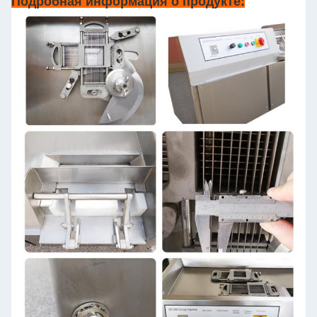
Подробная информация о продукте: