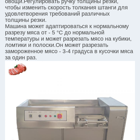
овощи.Регулировать ручку толщины резки,
чтобы изменить скорость толкания штанги для
удовлетворения требований различных
толщины резки.
Машина может адаптироваться к нормальному
разрезу мяса от - 5 °C до нормальной
температуры и может разрезать мясо на кубики,
ломтики и полоски.Он может разрезать
замороженное мясо - 3-4 градуса в кусочки мяса
за один раз.