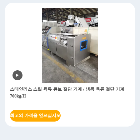
스테인리스 스틸 육류 큐브 절단 기계 / 냉동 육류 절단 기계
700kg/H
최고의 가격을 얻으십시오