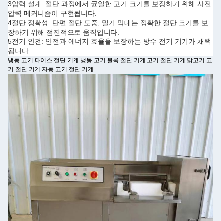
3압력 설계: 절단 과정에서 균일한 고기 크기를 보장하기 위해 사전
압력 메커니즘이 구현됩니다.
4절단 정확성: 단편 절단 도중, 밀기 막대는 정확한 절단 크기를 보
장하기 위해 점진적으로 움직입니다.
5전기 안전: 안전과 에너지 효율을 보장하는 방수 전기 기기가 채택
됩니다.
냉동 고기 다이스 절단 기계 냉동 고기 블록 절단 기계 고기 절단 기계 닭고기 고
기 절단 기계 자동 고기 절단 기계