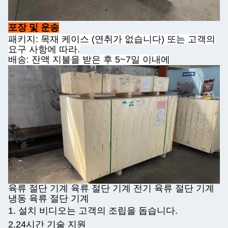
포장 및 운송
패키지: 목재 케이스 (연취가 없습니다) 또는 고객의
요구 사항에 따라.
배송: 잔액 지불을 받은 후 5~7일 이내에
육류 절단 기계 육류 절단 기계 전기 육류 절단 기계
냉동 육류 절단 기계
1. 설치 비디오는 고객의 조립을 돕습니다.
2.24시간 기술 지원