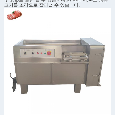
및 strip로 절단 할 수 있습니다.한 번에 - 3-4도 냉동
고기를 조각으로 잘라낼 수 있습니다.