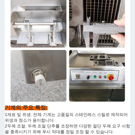
기계의 주요 특징:
1재료 및 위생: 전체 기계는 고품질의 스테인레스 스틸로 제작되어
위생과 청소가 용이합니다.
2두께 조절: 두께 조절 단추를 조정하면 다양한 절단 두께 요구 사항
을 충족시키기 위해 푸시 막대를 정밀 조정 할 수 있습니다.