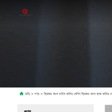
বাড়ি
>
পণ্য
>
ফ্রিজড মাংস ডাইস কাটার মেশিন ফ্রিজড মাংস ব্লক কাটার মেশ
পণ্য