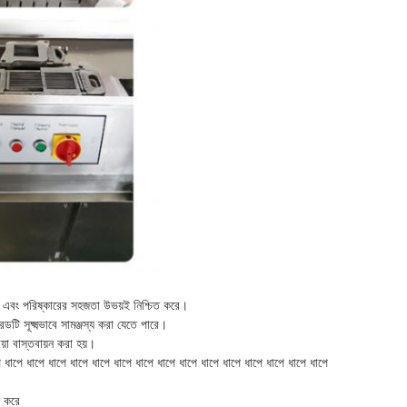
বিধি এবং পরিষ্কারের সহজতা উভয়ই নিশ্চিত করে।
রডটি সূক্ষ্মভাবে সামঞ্জস্য করা যেতে পারে।
়া বাস্তবায়ন করা হয়।
পে ধাপে ধাপে ধাপে ধাপে ধাপে ধাপে ধাপে ধাপে ধাপে ধাপে ধাপে ধাপে ধাপে ধাপে ধাপে
ত করে