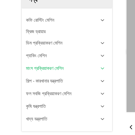
কফি রোস্টিং মেশিন
ফ্রিজ ড্রায়ার
ডিম প্রক্রিয়াকরণ মেশিন
প্যাকিং মেশিন
মাংস প্রক্রিয়াকরণ মেশিন
শিল্প - কারখানার যন্ত্রপাতি
ফল সবজি প্রক্রিয়াকরণ মেশিন
কৃষি যন্ত্রপাতি
খাদ্য যন্ত্রপাতি