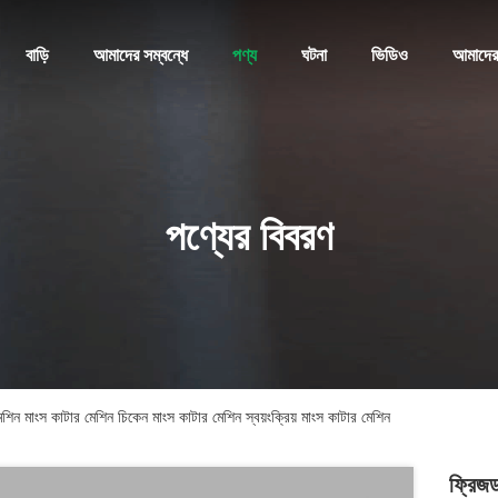
বাড়ি
আমাদের সম্বন্ধে
পণ্য
ঘটনা
ভিডিও
আমাদের
পণ্যের বিবরণ
িন মাংস কাটার মেশিন চিকেন মাংস কাটার মেশিন স্বয়ংক্রিয় মাংস কাটার মেশিন
ফ্রিজড