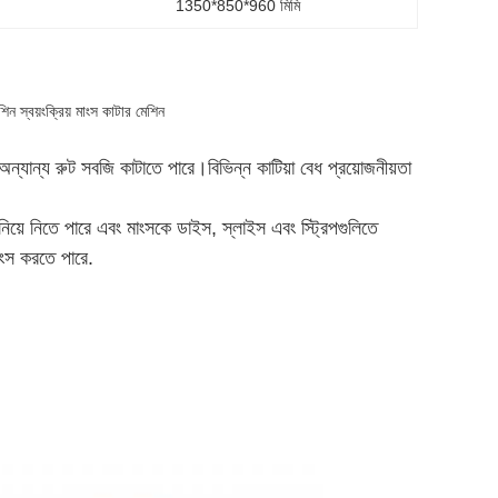
1350*850*960 মিমি
ন স্বয়ংক্রিয় মাংস কাটার মেশিন
ন্যান্য রুট সবজি কাটাতে পারে।বিভিন্ন কাটিয়া বেধ প্রয়োজনীয়তা
ানিয়ে নিতে পারে এবং মাংসকে ডাইস, স্লাইস এবং স্ট্রিপগুলিতে
াংস করতে পারে.