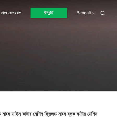
উদ্ধৃতি
 সাথে যোগাযোগ
Bengali
 মাংস ডাইস কাটার মেশিন ফ্রিজড মাংস ব্লক কাটার মেশিন